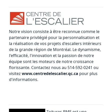
Notre vision consiste à être reconnue comme le
partenaire privilégié pour la personnalisation et
la réalisation de vos projets d'escaliers intérieurs
de la grande région de Montréal. Le dynamisme,
l'efficacité, l'innovation et la passion de notre
équipe sont les moteurs de notre croissance
florissante. Contactez nous au 514-592-0241 ou
visitez
www.centredelescalier.qc.ca
pour plus
d'informations.
Toitures PME
est une