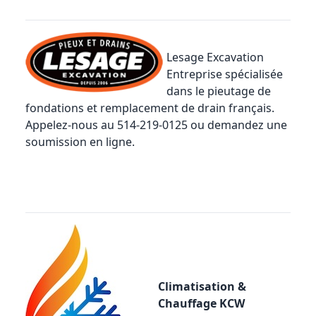
Lesage Excavation
Entreprise spécialisée
dans le pieutage de
fondations et remplacement de drain français.
Appelez-nous au 514-219-0125 ou
demandez une
soumission en ligne
.
Climatisation &
Chauffage KCW