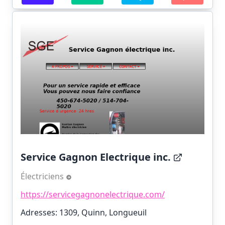
Service Gagnon Electrique inc.
Électriciens
https://servicegagnonelectrique.com/
Adresses: 1309, Quinn, Longueuil