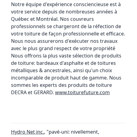
Notre équipe d'expérience consciencieuse est à
votre service depuis de nombreuses années à
Québec et Montréal. Nos couvreurs
professionnels se chargeront de la réfection de
votre toiture de façon professionnelle et efficace.
Nous nous assurerons d'exécuter nos travaux
avec le plus grand respect de votre propriété
Nous offrons la plus vaste sélection de produits
de toiture: bardeaux d'asphalte et de toitures
métalliques & ancestrales, ainsi qu'un choix
incomparable de produit haut de gamme. Nous
sommes les experts des produits de toiture
DECRA et GERARD.
www.toiturefuture.com
Hydro Net inc.
, "pavé-uni: nivellement,