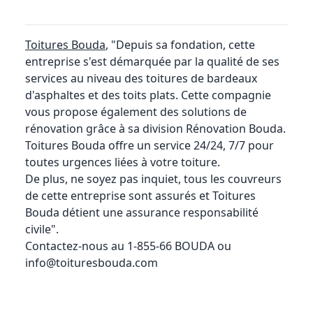
Toitures Bouda
, "Depuis sa fondation, cette
entreprise s'est démarquée par la qualité de ses
services au niveau des toitures de bardeaux
d'asphaltes et des toits plats. Cette compagnie
vous propose également des solutions de
rénovation grâce à sa division Rénovation Bouda.
Toitures Bouda offre un service 24/24, 7/7 pour
toutes urgences liées à votre toiture.
De plus, ne soyez pas inquiet, tous les couvreurs
de cette entreprise sont assurés et Toitures
Bouda détient une assurance responsabilité
civile".
Contactez-nous au 1-855-66 BOUDA ou
info@toituresbouda.com