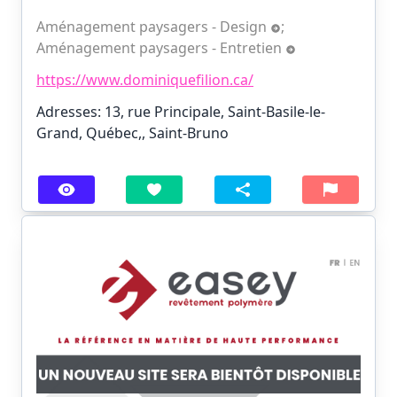
Aménagement paysagers - Design
;
Aménagement paysagers - Entretien
https://www.dominiquefilion.ca/
Adresses: 13, rue Principale, Saint-Basile-le-
Grand, Québec,, Saint-Bruno