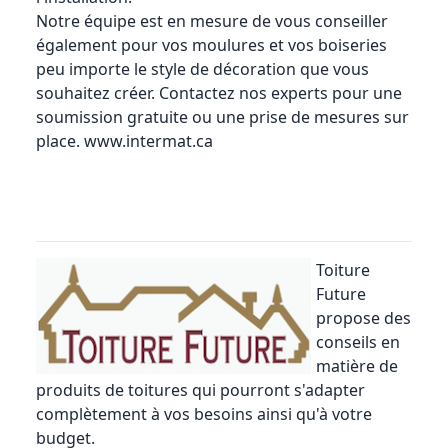
Notre équipe est en mesure de vous conseiller
également pour vos moulures et vos boiseries
peu importe le style de décoration que vous
souhaitez créer. Contactez nos experts pour une
soumission gratuite ou une prise de mesures sur
place.
www.intermat.ca
Toiture
Future
propose des
conseils en
matière de
produits de toitures qui pourront s'adapter
complètement à vos besoins ainsi qu'à votre
budget.