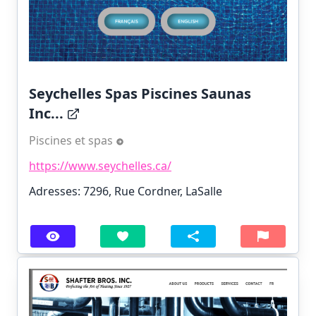
Seychelles Spas Piscines Saunas
Inc...
Piscines et spas
https://www.seychelles.ca/
Adresses: 7296, Rue Cordner, LaSalle