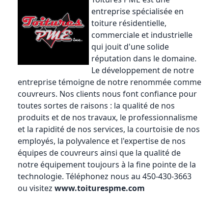
entreprise spécialisée en
toiture résidentielle,
commerciale et industrielle
qui jouit d'une solide
réputation dans le domaine.
Le développement de notre
entreprise témoigne de notre renommée comme
couvreurs. Nos clients nous font confiance pour
toutes sortes de raisons : la qualité de nos
produits et de nos travaux, le professionnalisme
et la rapidité de nos services, la courtoisie de nos
employés, la polyvalence et l'expertise de nos
équipes de couvreurs ainsi que la qualité de
notre équipement toujours à la fine pointe de la
technologie. Téléphonez nous au 450-430-3663
ou visitez
www.toiturespme.com