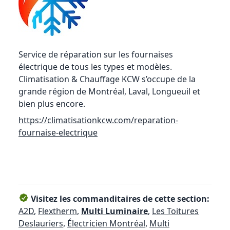
Service de réparation sur les fournaises
électrique de tous les types et modèles.
Climatisation & Chauffage KCW s’occupe de la
grande région de Montréal, Laval, Longueuil et
bien plus encore.
https://climatisationkcw.com/reparation-
fournaise-electrique
Visitez les commanditaires de cette section:
A2D
,
Flextherm
,
Multi Luminaire
,
Les Toitures
Deslauriers
,
Électricien Montréal
,
Multi