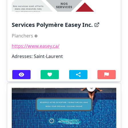
Services Polymère Easey Inc.
Planchers
https://www.easey.ca/
Adresses: Saint-Laurent