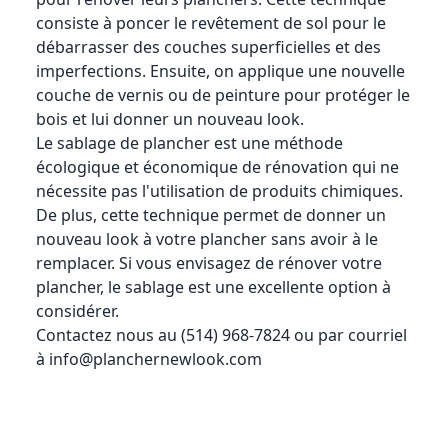
consiste à poncer le revêtement de sol pour le
débarrasser des couches superficielles et des
imperfections. Ensuite, on applique une nouvelle
couche de vernis ou de peinture pour protéger le
bois et lui donner un nouveau look.
Le sablage de plancher est une méthode
écologique et économique de rénovation qui ne
nécessite pas l'utilisation de produits chimiques.
De plus, cette technique permet de donner un
nouveau look à votre plancher sans avoir à le
remplacer. Si vous envisagez de rénover votre
plancher, le sablage est une excellente option à
considérer.
Contactez nous au (514) 968-7824 ou par courriel
à
info@planchernewlook.com