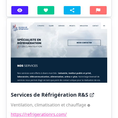
Services de Réfrigération R&S
Ventilation, climatisation et chauffage
https://refrigerationrs.com/