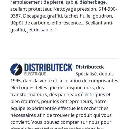
remplacement de pierre, sable, désherbage,
scellant protecteur. Nettoyage pression, 514-990-
9387. Décapage, graffiti, taches huile, goudron,
dépôt de carbone, efflorescence... Scellant anti-
graffiti, jet de sable..".
Distributeck
Spécialisé, depuis
1995, dans la vente et la location de composantes
électriques telles que des
disjoncteurs
, des
transformateurs, des panneaux électriques et
bien d'autres, pour les entrepreneurs, notre
équipe expérimentée effectue les recherches
nécessaires afin de trouver le produit qui vous
convient. Vous pouvez compter sur nous pour