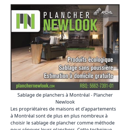
Sablage de planchers à Montréal - Plancher
Newlook
Les propriétaires de maisons et d'appartements
à Montréal sont de plus en plus nombreux à
choisir le sablage de plancher comme méthode
pour rénover leurs planchers. Cette technique