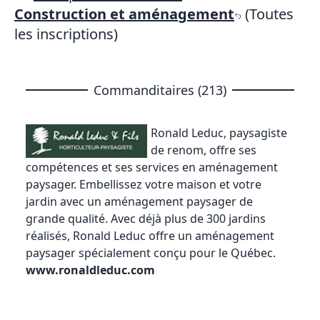
Construction et aménagement
(Toutes
les inscriptions)
Commanditaires (213)
Ronald Leduc, paysagiste
de renom
, offre ses
compétences et ses services en aménagement
paysager. Embellissez votre maison et votre
jardin avec un aménagement paysager de
grande qualité. Avec déjà plus de 300 jardins
réalisés, Ronald Leduc offre un aménagement
paysager spécialement conçu pour le Québec.
www.ronaldleduc.com