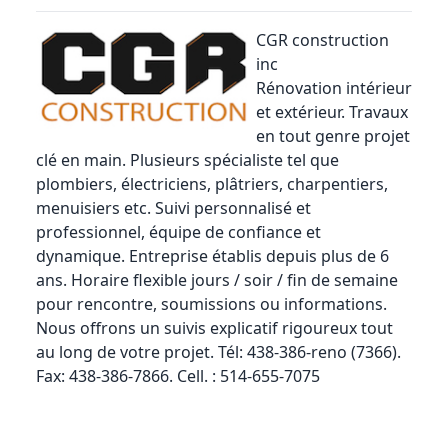
CGR construction
inc
Rénovation intérieur
et extérieur. Travaux
en tout genre projet
clé en main. Plusieurs spécialiste tel que
plombiers, électriciens, plâtriers, charpentiers,
menuisiers etc. Suivi personnalisé et
professionnel, équipe de confiance et
dynamique. Entreprise établis depuis plus de 6
ans. Horaire flexible jours / soir / fin de semaine
pour rencontre, soumissions ou informations.
Nous offrons un suivis explicatif rigoureux tout
au long de votre projet. Tél: 438-386-reno (7366).
Fax: 438-386-7866. Cell. : 514-655-7075