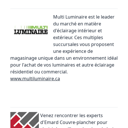
Multi Luminaire
est le leader
du marché en matière
d'éclairage intérieur et
extérieur. Ces multiples
succursales vous proposent
une expérience de
magasinage unique dans un environnement idéal
pour l'achat de vos luminaires et autre éclairage
résidentiel ou commercial.
www.multiluminaire.ca
Venez rencontrer les experts
d'Emard Couvre-plancher pour