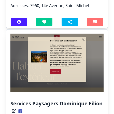
Adresses: 7960, 14e Avenue, Saint-Michel
Services Paysagers Dominique Filion