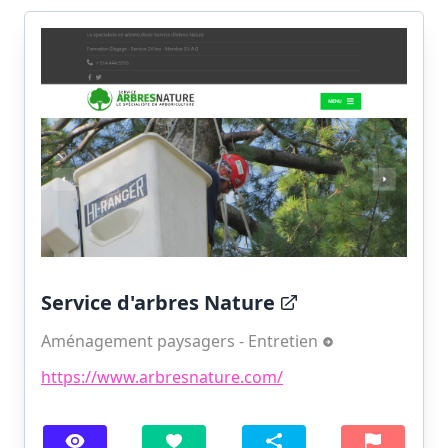
Service d'arbres Nature
Aménagement paysagers - Entretien
https://www.arbresnature.com/