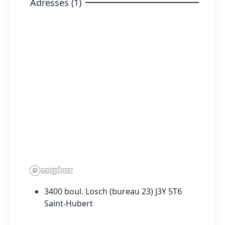
Adresses (1)
3400 boul. Losch (bureau 23) J3Y 5T6
Saint-Hubert