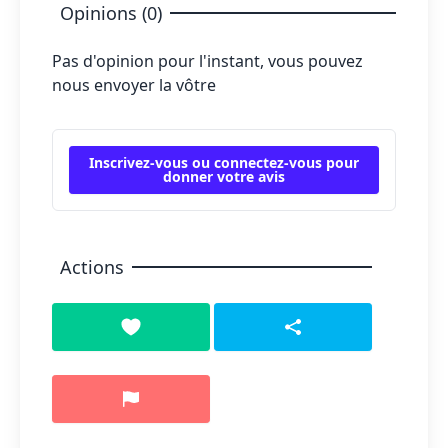
Opinions (0)
Pas d'opinion pour l'instant, vous pouvez
nous envoyer la vôtre
Inscrivez-vous ou connectez-vous pour
donner votre avis
Actions