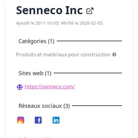
Senneco Inc
Ajouté le 2011-10-03; Vérifié le 2026-02-05.
Catégories (1)
Produits et matériaux pour construction
Sites web (1)
https://senneco.com/
Réseaux sociaux (3)