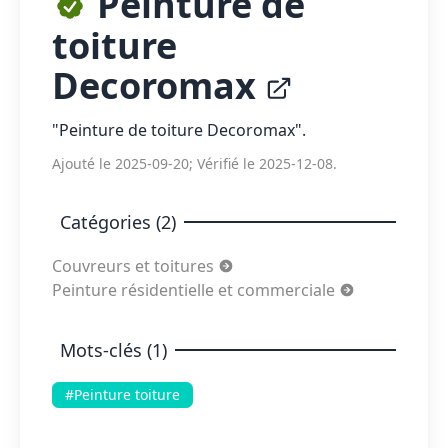
Peinture de
toiture
Decoromax
"Peinture de toiture Decoromax".
Ajouté le 2025-09-20; Vérifié le 2025-12-08.
Catégories (2)
Couvreurs et toitures
Peinture résidentielle et commerciale
Mots-clés (1)
#Peinture toiture