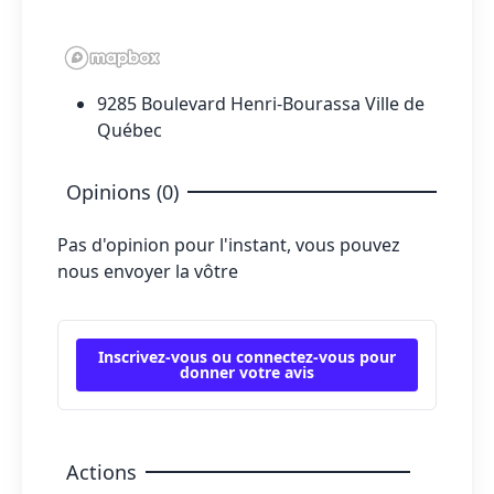
9285 Boulevard Henri-Bourassa Ville de
Québec
Opinions (0)
Pas d'opinion pour l'instant, vous pouvez
nous envoyer la vôtre
Inscrivez-vous ou connectez-vous pour
donner votre avis
Actions