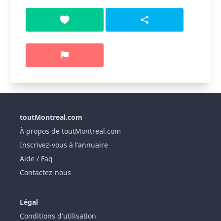
toutMontreal.com
À propos de toutMontreal.com
Inscrivez-vous à l'annuaire
Aide / Faq
Contactez-nous
Légal
Conditions d'utilisation