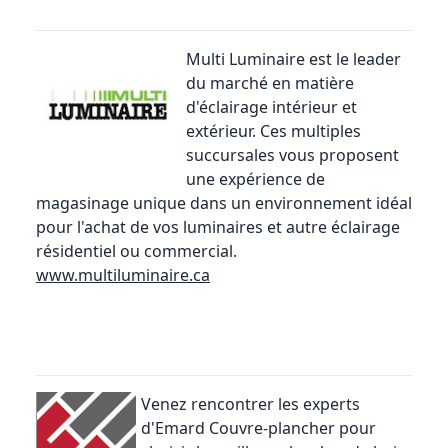
Multi Luminaire
est le leader
du marché en matière
d'éclairage intérieur et
extérieur. Ces multiples
succursales vous proposent
une expérience de
magasinage unique dans un environnement idéal
pour l'achat de vos luminaires et autre éclairage
résidentiel ou commercial.
www.multiluminaire.ca
Venez rencontrer les experts
d'Emard Couvre-plancher pour