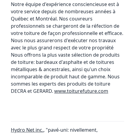
Notre équipe d'expérience consciencieuse est à
votre service depuis de nombreuses années à
Québec et Montréal. Nos couvreurs
professionnels se chargeront de la réfection de
votre toiture de façon professionnelle et efficace.
Nous nous assurerons d'exécuter nos travaux
avec le plus grand respect de votre propriété
Nous offrons la plus vaste sélection de produits
de toiture: bardeaux d'asphalte et de toitures
métalliques & ancestrales, ainsi qu'un choix
incomparable de produit haut de gamme. Nous
sommes les experts des produits de toiture
DECRA et GERARD.
www.toiturefuture.com
Hydro Net inc.
, "pavé-uni: nivellement,