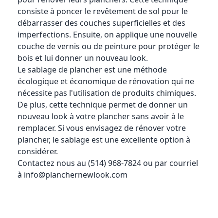
consiste à poncer le revêtement de sol pour le
débarrasser des couches superficielles et des
imperfections. Ensuite, on applique une nouvelle
couche de vernis ou de peinture pour protéger le
bois et lui donner un nouveau look.
Le sablage de plancher est une méthode
écologique et économique de rénovation qui ne
nécessite pas l'utilisation de produits chimiques.
De plus, cette technique permet de donner un
nouveau look à votre plancher sans avoir à le
remplacer. Si vous envisagez de rénover votre
plancher, le sablage est une excellente option à
considérer.
Contactez nous au (514) 968-7824 ou par courriel
à
info@planchernewlook.com