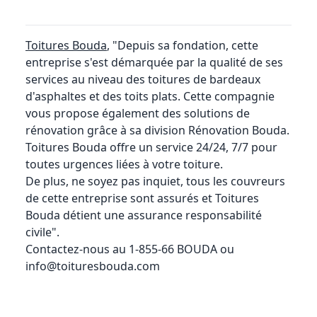
Toitures Bouda
, "Depuis sa fondation, cette
entreprise s'est démarquée par la qualité de ses
services au niveau des toitures de bardeaux
d'asphaltes et des toits plats. Cette compagnie
vous propose également des solutions de
rénovation grâce à sa division Rénovation Bouda.
Toitures Bouda offre un service 24/24, 7/7 pour
toutes urgences liées à votre toiture.
De plus, ne soyez pas inquiet, tous les couvreurs
de cette entreprise sont assurés et Toitures
Bouda détient une assurance responsabilité
civile".
Contactez-nous au 1-855-66 BOUDA ou
info@toituresbouda.com