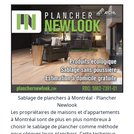
Sablage de planchers à Montréal - Plancher
Newlook
Les propriétaires de maisons et d'appartements
à Montréal sont de plus en plus nombreux à
choisir le sablage de plancher comme méthode
pour rénover leurs planchers. Cette technique