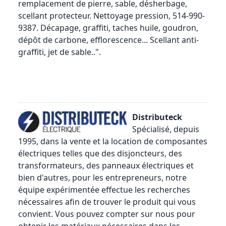
remplacement de pierre, sable, désherbage,
scellant protecteur. Nettoyage pression, 514-990-
9387. Décapage, graffiti, taches huile, goudron,
dépôt de carbone, efflorescence... Scellant anti-
graffiti, jet de sable..".
Distributeck
Spécialisé, depuis
1995, dans la vente et la location de composantes
électriques telles que des
disjoncteurs
, des
transformateurs, des panneaux électriques et
bien d'autres, pour les entrepreneurs, notre
équipe expérimentée effectue les recherches
nécessaires afin de trouver le produit qui vous
convient. Vous pouvez compter sur nous pour