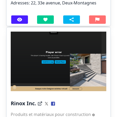
Adresses: 22, 33e avenue, Deux-Montagnes
Rinox Inc.
Produits et matériaux pour construction