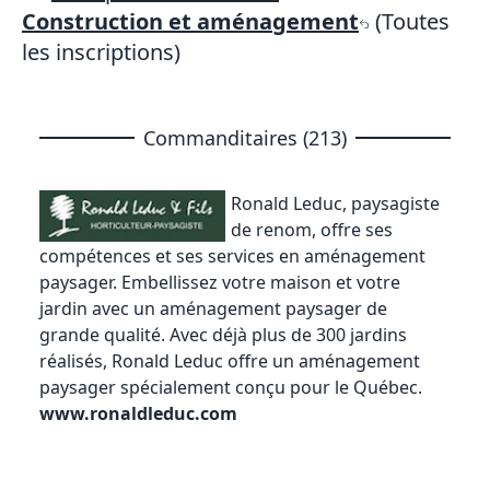
Construction et aménagement
(Toutes
les inscriptions)
Commanditaires (213)
Ronald Leduc, paysagiste
de renom
, offre ses
compétences et ses services en aménagement
paysager. Embellissez votre maison et votre
jardin avec un aménagement paysager de
grande qualité. Avec déjà plus de 300 jardins
réalisés, Ronald Leduc offre un aménagement
paysager spécialement conçu pour le Québec.
www.ronaldleduc.com