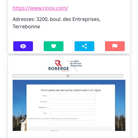
https://www.rinox.com/
Adresses: 3200, boul. des Entreprises,
Terrebonne