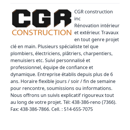
CGR construction
inc
Rénovation intérieur
et extérieur. Travaux
en tout genre projet
clé en main. Plusieurs spécialiste tel que
plombiers, électriciens, plâtriers, charpentiers,
menuisiers etc. Suivi personnalisé et
professionnel, équipe de confiance et
dynamique. Entreprise établis depuis plus de 6
ans. Horaire flexible jours / soir / fin de semaine
pour rencontre, soumissions ou informations.
Nous offrons un suivis explicatif rigoureux tout
au long de votre projet. Tél: 438-386-reno (7366).
Fax: 438-386-7866. Cell. : 514-655-7075