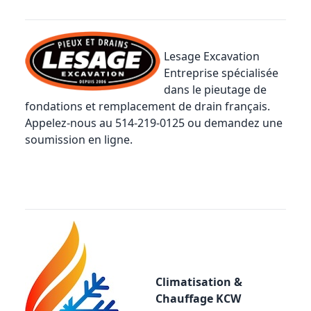
Lesage Excavation
Entreprise spécialisée
dans le pieutage de
fondations et remplacement de drain français.
Appelez-nous au 514-219-0125 ou
demandez une
soumission en ligne
.
Climatisation &
Chauffage KCW