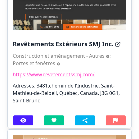
Revêtements Extérieurs SMJ Inc.
Construction et aménagement - Autres
;
Portes et fenêtres
https://www.revetementssmj.com/
Adresses: 3481,chemin de l'Industrie, Saint-
Mathieu-de-Beloeil, Québec, Canada, J3G 0G1,
Saint-Bruno