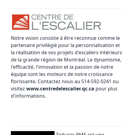
Notre vision consiste à être reconnue comme le
partenaire privilégié pour la personnalisation et
la réalisation de vos projets d'escaliers intérieurs
de la grande région de Montréal. Le dynamisme,
l'efficacité, l'innovation et la passion de notre
équipe sont les moteurs de notre croissance
florissante. Contactez nous au 514-592-0241 ou
visitez
www.centredelescalier.qc.ca
pour plus
d'informations.
Toitures PME
est une