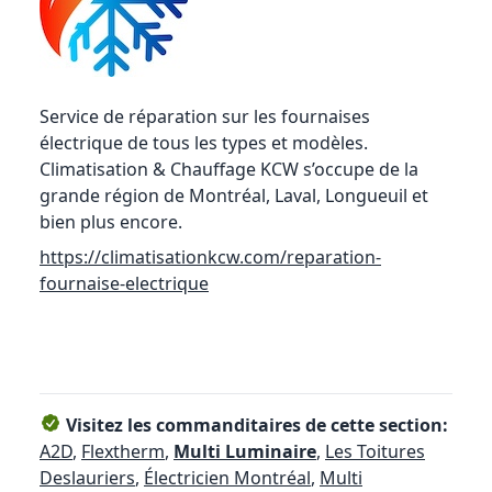
Service de réparation sur les fournaises
électrique de tous les types et modèles.
Climatisation & Chauffage KCW s’occupe de la
grande région de Montréal, Laval, Longueuil et
bien plus encore.
https://climatisationkcw.com/reparation-
fournaise-electrique
Visitez les commanditaires de cette section:
A2D
,
Flextherm
,
Multi Luminaire
,
Les Toitures
Deslauriers
,
Électricien Montréal
,
Multi