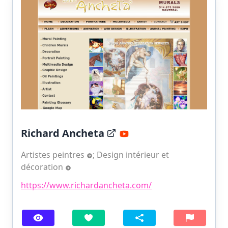
Richard Ancheta
Artistes peintres
;
Design intérieur et
décoration
https://www.richardancheta.com/