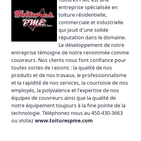
entreprise spécialisée en
toiture résidentielle,
commerciale et industrielle
qui jouit d'une solide
réputation dans le domaine.
Le développement de notre
entreprise témoigne de notre renommée comme
couvreurs. Nos clients nous font confiance pour
toutes sortes de raisons : la qualité de nos
produits et de nos travaux, le professionnalisme
et la rapidité de nos services, la courtoisie de nos
employés, la polyvalence et l'expertise de nos
équipes de couvreurs ainsi que la qualité de
notre équipement toujours à la fine pointe de la
technologie. Téléphonez nous au 450-430-3663
ou visitez
www.toiturespme.com