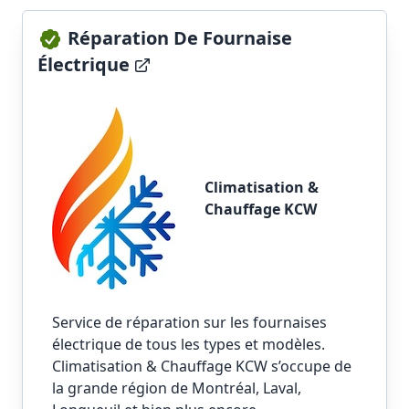
Réparation De Fournaise
Électrique
Climatisation &
Chauffage KCW
Service de réparation sur les fournaises
électrique de tous les types et modèles.
Climatisation & Chauffage KCW s’occupe de
la grande région de Montréal, Laval,