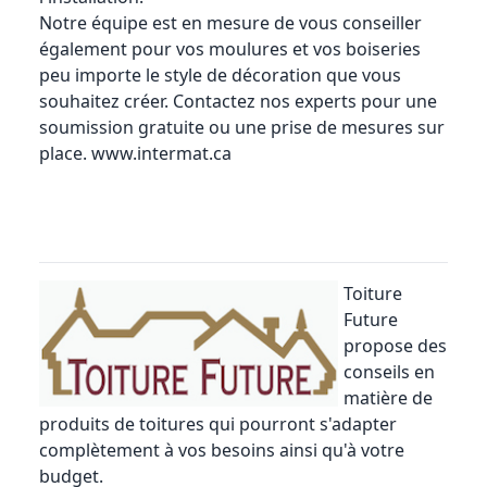
Notre équipe est en mesure de vous conseiller
également pour vos moulures et vos boiseries
peu importe le style de décoration que vous
souhaitez créer. Contactez nos experts pour une
soumission gratuite ou une prise de mesures sur
place.
www.intermat.ca
Toiture
Future
propose des
conseils en
matière de
produits de toitures qui pourront s'adapter
complètement à vos besoins ainsi qu'à votre
budget.