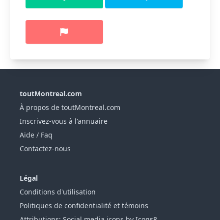
toutMontreal.com
À propos de toutMontreal.com
Inscrivez-vous à l'annuaire
Aide / Faq
Contactez-nous
Légal
Conditions d'utilisation
Politiques de confidentialité et témoins
Attributions: Social media icons by Icons8