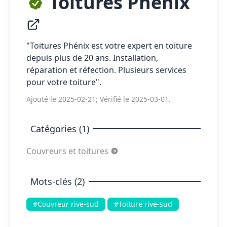
Toitures Phénix
"Toitures Phénix est votre expert en toiture
depuis plus de 20 ans. Installation,
réparation et réfection. Plusieurs services
pour votre toiture".
Ajouté le 2025-02-21; Vérifié le 2025-03-01.
Catégories (1)
Couvreurs et toitures
Mots-clés (2)
#Couvreur rive-sud
#Toiture rive-sud