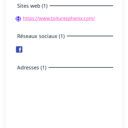
Sites web (1)
https://www.toituresphenix.com/
Réseaux sociaux (1)
Adresses (1)