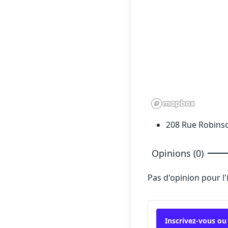
208 Rue Robinso
Opinions (0)
Pas d'opinion pour l
Inscrivez-vous ou