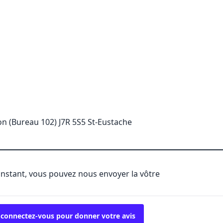
n (Bureau 102) J7R 5S5 St-Eustache
'instant, vous pouvez nous envoyer la vôtre
 connectez-vous pour donner votre avis