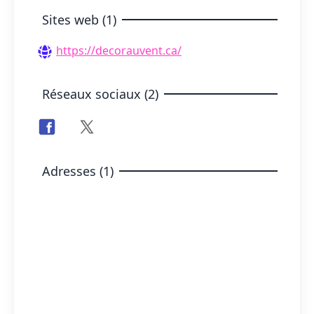
Sites web (1)
https://decorauvent.ca/
Réseaux sociaux (2)
Adresses (1)