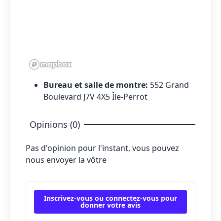
Bureau et salle de montre:
552 Grand
Boulevard J7V 4X5 Île-Perrot
Opinions (0)
Pas d'opinion pour l'instant, vous pouvez
nous envoyer la vôtre
Inscrivez-vous ou connectez-vous pour
donner votre avis