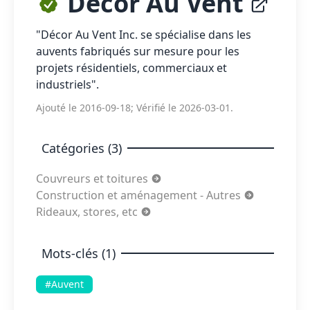
Décor Au Vent
"Décor Au Vent Inc. se spécialise dans les
auvents fabriqués sur mesure pour les
projets résidentiels, commerciaux et
industriels".
Ajouté le 2016-09-18; Vérifié le 2026-03-01.
Catégories (3)
Couvreurs et toitures
Construction et aménagement - Autres
Rideaux, stores, etc
Mots-clés (1)
#Auvent