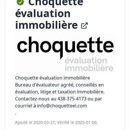
Choquette
évaluation
immobilière
Choquette évaluation immobilière
Bureau d'évaluateur agréé, conseillés en
évaluation, litige et taxation immobilière.
Contactez-nous au 438-375-4173 ou par
courriel à info@choquetteei.com
.
Ajouté le 2020-03-27; Vérifié le 2025-01-06.