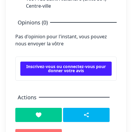
Centre-ville
Opinions (0)
Pas d'opinion pour l'instant, vous pouvez
nous envoyer la vôtre
Inscrivez-vous ou connectez-vous pour
donner votre avis
Actions