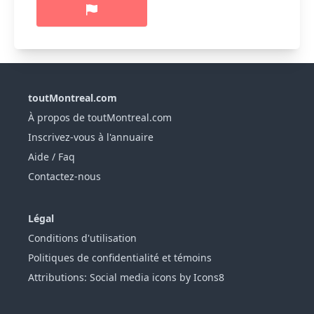
toutMontreal.com
À propos de toutMontreal.com
Inscrivez-vous à l'annuaire
Aide / Faq
Contactez-nous
Légal
Conditions d'utilisation
Politiques de confidentialité et témoins
Attributions: Social media icons by Icons8