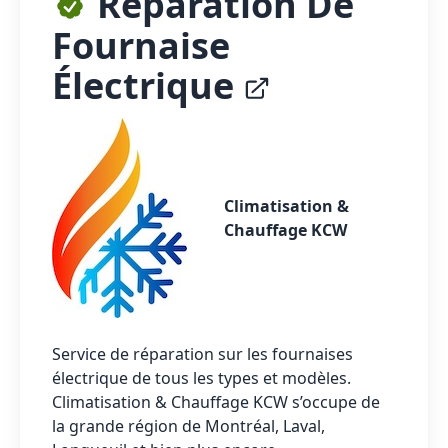
Réparation De
Fournaise
Électrique
Climatisation &
Chauffage KCW
Service de réparation sur les fournaises
électrique de tous les types et modèles.
Climatisation & Chauffage KCW s’occupe de
la grande région de Montréal, Laval,