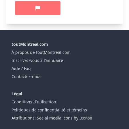
toutMontreal.com
À propos de toutMontreal.com
Inscrivez-vous à l'annuaire
Aide / Faq
Contactez-nous
Légal
Conditions d'utilisation
Politiques de confidentialité et témoins
Attributions: Social media icons by Icons8