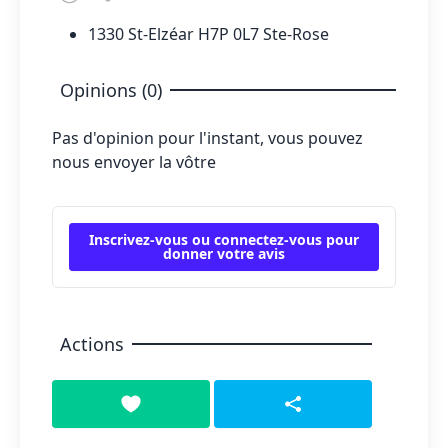
1330 St-Elzéar H7P 0L7 Ste-Rose
Opinions (0)
Pas d'opinion pour l'instant, vous pouvez
nous envoyer la vôtre
Inscrivez-vous ou connectez-vous pour
donner votre avis
Actions