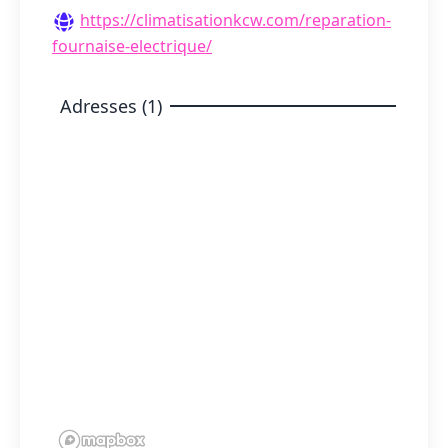
https://climatisationkcw.com/reparation-
fournaise-electrique/
Adresses (1)