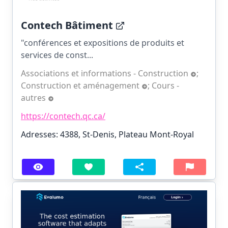
Contech Bâtiment
"conférences et expositions de produits et
services de const...
Associations et informations - Construction
;
Construction et aménagement
;
Cours -
autres
https://contech.qc.ca/
Adresses: 4388, St-Denis, Plateau Mont-Royal