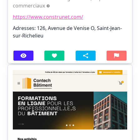
commerciaux
https://www.construnet.com/
Adresses: 126, Avenue de Venise O, Saint-Jean-
sur-Richelieu