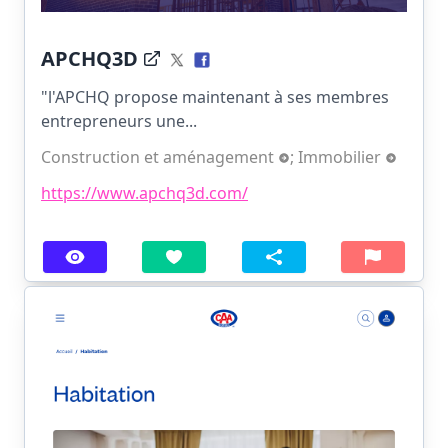
APCHQ3D
"l'APCHQ propose maintenant à ses membres
entrepreneurs une...
Construction et aménagement
;
Immobilier
https://www.apchq3d.com/