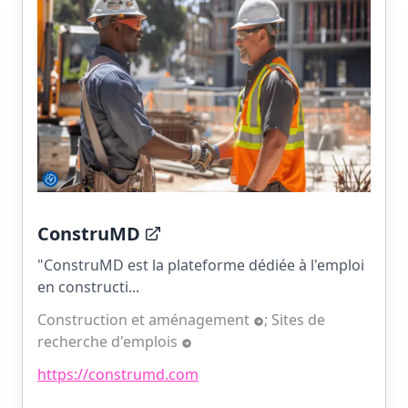
ConstruMD
"ConstruMD est la plateforme dédiée à l'emploi
en constructi...
Construction et aménagement
;
Sites de
recherche d'emplois
https://construmd.com