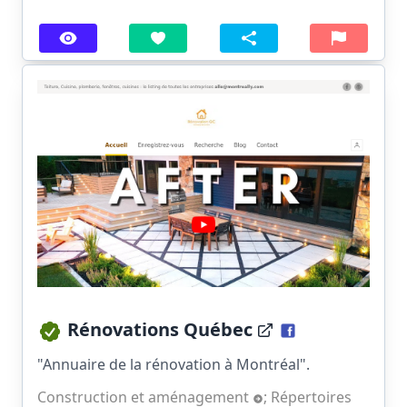
Rénovations Québec
"Annuaire de la rénovation à Montréal".
Construction et aménagement
;
Répertoires