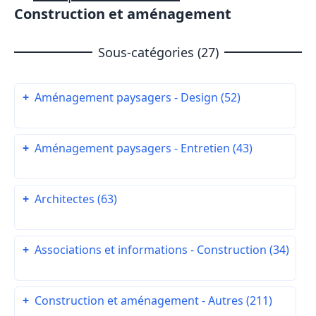
Construction et aménagement
Sous-catégories (27)
+
Aménagement paysagers - Design (52)
+
Aménagement paysagers - Entretien (43)
+
Architectes (63)
+
Associations et informations - Construction (34)
+
Construction et aménagement - Autres (211)