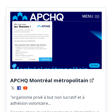
APCHQ Montréal métropolitain
"organisme privé à but non lucratif et à
adhésion volontaire...