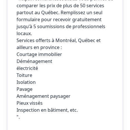
comparer les prix de plus de 50 services
partout au Québec. Remplissez un seul
formulaire pour recevoir gratuitement
jusqu'à 5 soumissions de professionnels
locaux.
Services offerts à Montréal, Québec et
ailleurs en province :
Courtage immobilier
Déménagement
électricité
Toiture
Isolation
Pavage
Aménagement paysager
Pieux vissés
Inspection en bâtiment, etc.
".