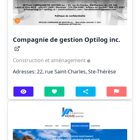
Compagnie de gestion Optilog inc.
Construction et aménagement
Adresses: 22, rue Saint-Charles, Ste-Thérèse