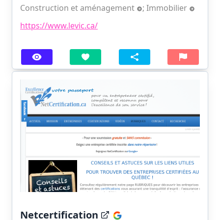
Construction et aménagement
;
Immobilier
https://www.levic.ca/
Netcertification