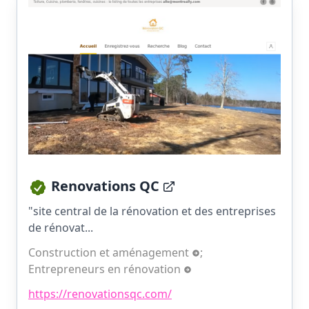
Renovations QC
"site central de la rénovation et des entreprises
de rénovat...
Construction et aménagement
;
Entrepreneurs en rénovation
https://renovationsqc.com/