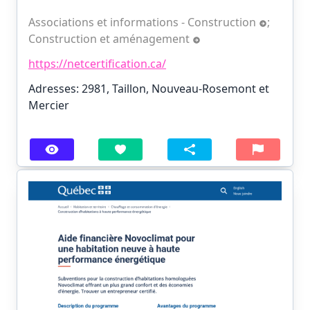
Associations et informations - Construction
;
Construction et aménagement
https://netcertification.ca/
Adresses: 2981, Taillon, Nouveau-Rosemont et
Mercier