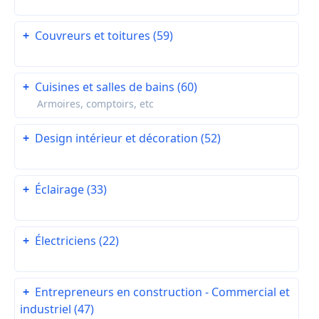
+
Couvreurs et toitures (59)
+
Cuisines et salles de bains (60)
Armoires, comptoirs, etc
+
Design intérieur et décoration (52)
+
Éclairage (33)
+
Électriciens (22)
+
Entrepreneurs en construction - Commercial et
industriel (47)