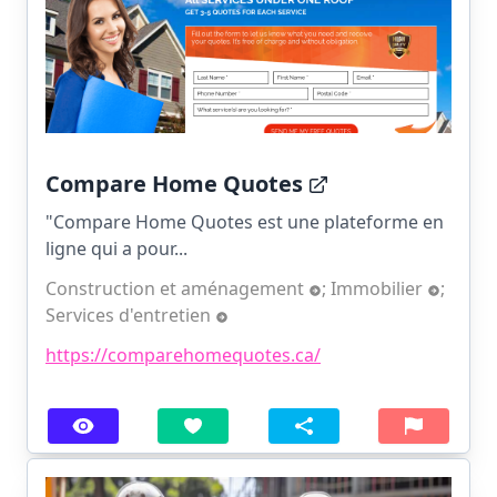
Compare Home Quotes
"Compare Home Quotes est une plateforme en
ligne qui a pour...
Construction et aménagement
;
Immobilier
;
Services d'entretien
https://comparehomequotes.ca/