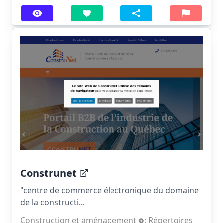
Construnet
"centre de commerce électronique du domaine
de la constructi...
Construction et aménagement
;
Répertoires