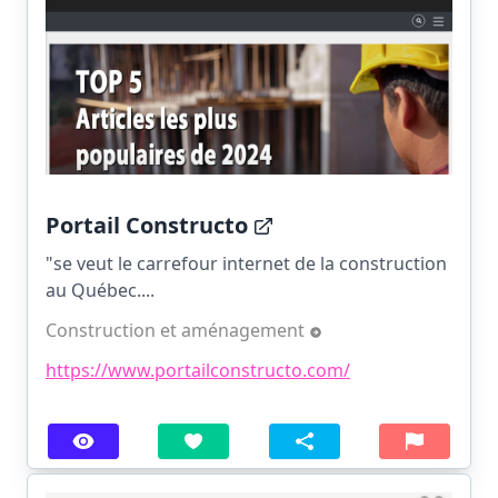
Portail Constructo
"se veut le carrefour internet de la construction
au Québec....
Construction et aménagement
https://www.portailconstructo.com/