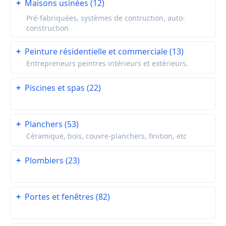
+
Maisons usinées (12)
Pré-fabriquées, systèmes de contruction, auto-
construction
+
Peinture résidentielle et commerciale (13)
Entrepreneurs peintres intérieurs et extérieurs.
+
Piscines et spas (22)
+
Planchers (53)
Céramique, bois, couvre-planchers, finition, etc
+
Plombiers (23)
+
Portes et fenêtres (82)