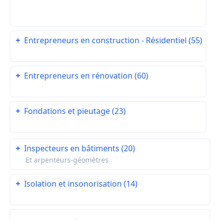
+
Entrepreneurs en construction - Résidentiel (55)
+
Entrepreneurs en rénovation (60)
+
Fondations et pieutage (23)
+
Inspecteurs en bâtiments (20)
Et arpenteurs-géomètres
+
Isolation et insonorisation (14)