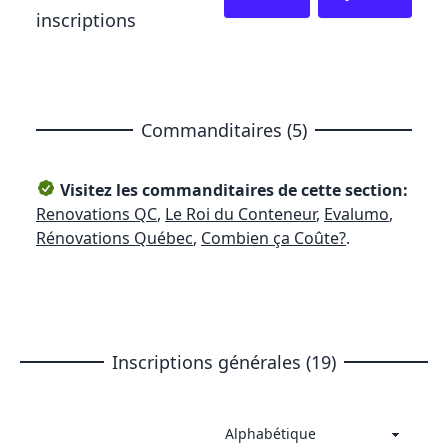
inscriptions
Commanditaires (5)
Visitez les commanditaires de cette section:
Renovations QC
,
Le Roi du Conteneur
,
Evalumo
,
Rénovations Québec
,
Combien ça Coûte?
.
Inscriptions générales (19)