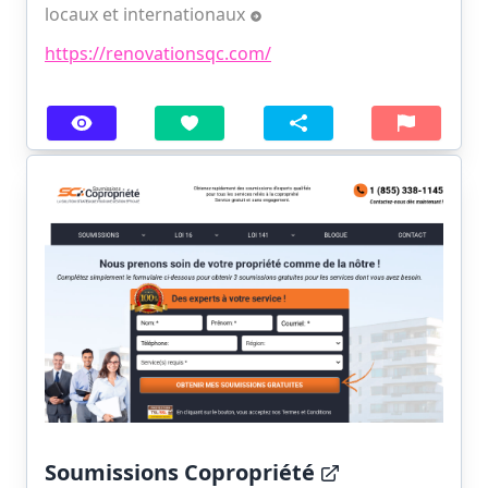
locaux et internationaux
https://renovationsqc.com/
Soumissions Copropriété