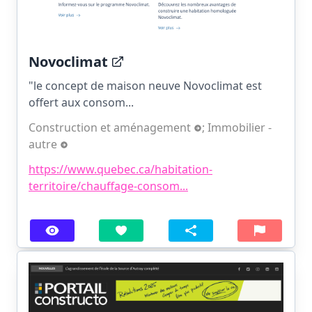
Novoclimat
"le concept de maison neuve Novoclimat est
offert aux consom...
Construction et aménagement
;
Immobilier -
autre
https://www.quebec.ca/habitation-
territoire/chauffage-consom...