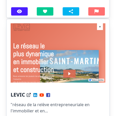
LEVIC
"réseau de la relève entrepreneuriale en
l'immobilier et en...