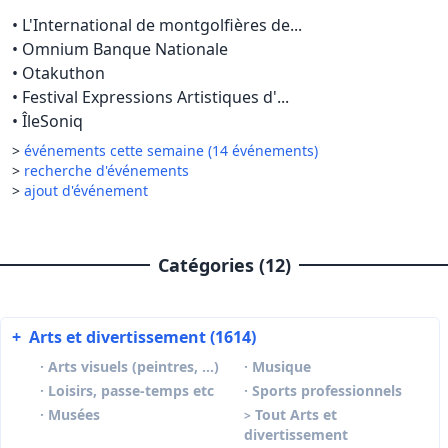
•
L'International de montgolfières de...
•
Omnium Banque Nationale
•
Otakuthon
•
Festival Expressions Artistiques d'...
•
ÎleSoniq
>
événements cette semaine (14 événements)
>
recherche d'événements
>
ajout d'événement
Catégories (12)
+
Arts et divertissement (1614)
·
Arts visuels (peintres, …)
·
Musique
·
Loisirs, passe-temps etc
·
Sports professionnels
·
Musées
Tout Arts et
>
divertissement