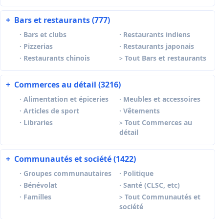
+
Bars et restaurants (777)
·
Bars et clubs
·
Restaurants indiens
·
Pizzerias
·
Restaurants japonais
·
Restaurants chinois
Tout Bars et restaurants
>
+
Commerces au détail (3216)
·
Alimentation et épiceries
·
Meubles et accessoires
·
Articles de sport
·
Vêtements
·
Libraries
Tout Commerces au
>
détail
+
Communautés et société (1422)
·
Groupes communautaires
·
Politique
·
Bénévolat
·
Santé (CLSC, etc)
·
Familles
Tout Communautés et
>
société