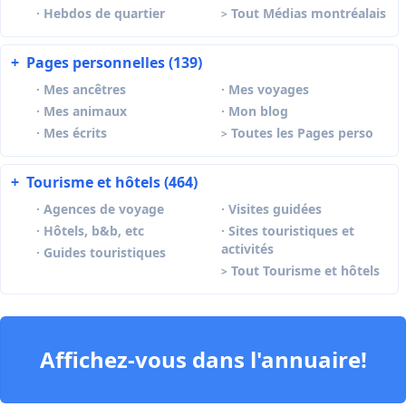
·
Hebdos de quartier
Tout Médias montréalais
>
+
Pages personnelles (139)
·
Mes ancêtres
·
Mes voyages
·
Mes animaux
·
Mon blog
·
Mes écrits
Toutes les Pages perso
>
+
Tourisme et hôtels (464)
·
Agences de voyage
·
Visites guidées
·
Hôtels, b&b, etc
·
Sites touristiques et
activités
·
Guides touristiques
Tout Tourisme et hôtels
>
Affichez-vous dans l'annuaire!