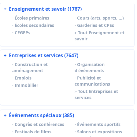
+
Enseignement et savoir (1767)
·
Écoles primaires
·
Cours (arts, sports, …)
·
Écoles secondaires
·
Garderies et CPEs
·
CEGEPs
Tout Enseignement et
>
savoir
+
Entreprises et services (7647)
·
Construction et
·
Organisation
aménagement
d'événements
·
Emplois
·
Publicité et
communications
·
Immobilier
Tout Entreprises et
>
services
+
Événements spéciaux (385)
·
Congrès et conférences
·
Événements sportifs
·
Festivals de films
·
Salons et expositions