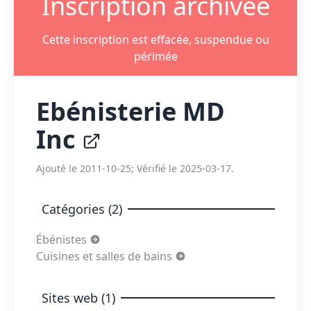
Inscription archivée
Cette inscription est effacée, suspendue ou
périmée
Ebénisterie MD
Inc
Ajouté le 2011-10-25; Vérifié le 2025-03-17.
Catégories (2)
Ébénistes
Cuisines et salles de bains
Sites web (1)