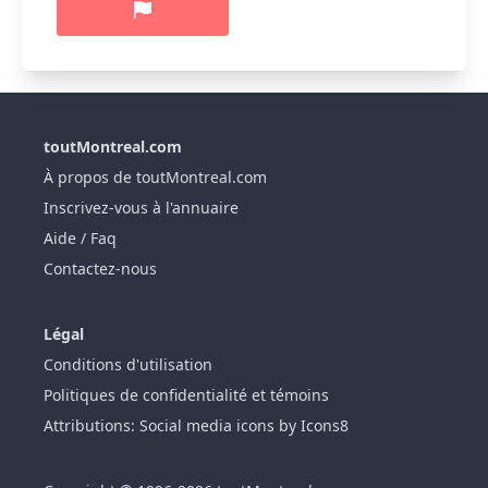
toutMontreal.com
À propos de toutMontreal.com
Inscrivez-vous à l'annuaire
Aide / Faq
Contactez-nous
Légal
Conditions d'utilisation
Politiques de confidentialité et témoins
Attributions: Social media icons by Icons8