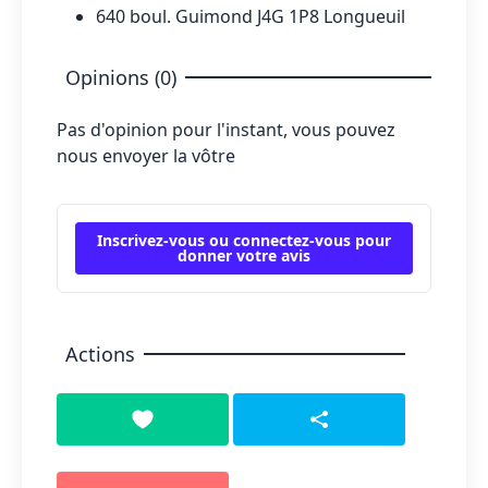
640 boul. Guimond J4G 1P8 Longueuil
Opinions (0)
Pas d'opinion pour l'instant, vous pouvez
nous envoyer la vôtre
Inscrivez-vous ou connectez-vous pour
donner votre avis
Actions