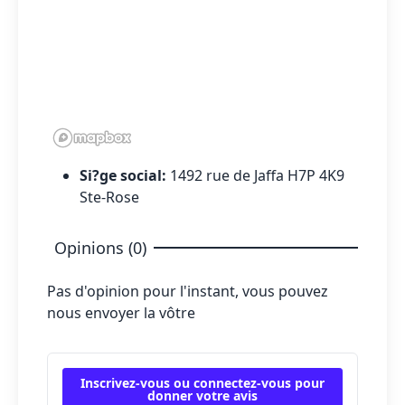
Si?ge social:
1492 rue de Jaffa H7P 4K9
Ste-Rose
Opinions (0)
Pas d'opinion pour l'instant, vous pouvez
nous envoyer la vôtre
Inscrivez-vous ou connectez-vous pour
donner votre avis