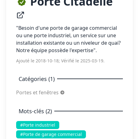
Porte Citadelle
"Besoin d'une porte de garage commercial
ou une porte industriel, un service sur une
installation existante ou un niveleur de quai?
Notre équipe possède l'expertise".
Ajouté le 2018-10-18; Vérifié le 2025-03-19.
Catégories (1)
Portes et fenêtres
Mots-clés (2)
#Porte industriel
#Porte de garage commercial