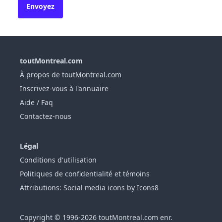
toutMontreal.com
À propos de toutMontreal.com
Inscrivez-vous à l'annuaire
Aide / Faq
Contactez-nous
Légal
Conditions d'utilisation
Politiques de confidentialité et témoins
Attributions: Social media icons by Icons8
Copyright © 1996-2026 toutMontreal.com enr.