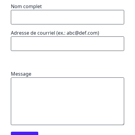
Nom complet
Adresse de courriel (ex.: abc@def.com)
Message