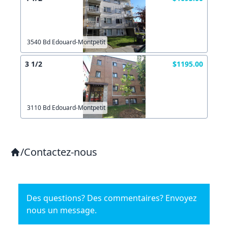
3540 Bd Edouard-Montpetit
3 1/2
$1195.00
3110 Bd Edouard-Montpetit
/
Contactez-nous
Des questions? Des commentaires? Envoyez
nous un message.