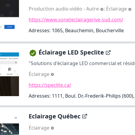
Production audio-vidéo - Autre
;
Éclairage
https://www.soneteclairagerive-sud.com/
Adresses: 1065, Beauchemin, Boucherville
Éclairage LED Speclite
"Solutions d'éclairage LED commercial et résid
Éclairage
https://speclite.ca/
Adresses: 1111, Boul. Dr.-Frederik-Philips (600),
Eclairage Québec
Éclairage