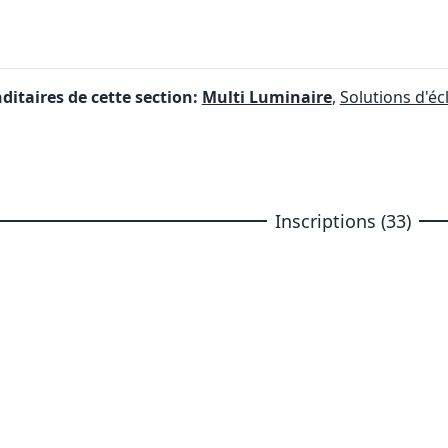
itaires de cette section:
Multi Luminaire
,
Solutions d'éc
Inscriptions (33)