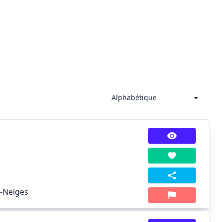
s-Neiges