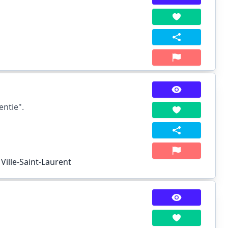
entie".
 Ville-Saint-Laurent