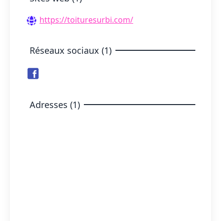
https://toituresurbi.com/
Réseaux sociaux (1)
Adresses (1)