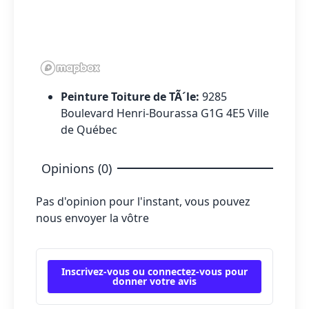
Peinture Toiture de TÃ´le:
9285
Boulevard Henri-Bourassa G1G 4E5 Ville
de Québec
Opinions (0)
Pas d'opinion pour l'instant, vous pouvez
nous envoyer la vôtre
Inscrivez-vous ou connectez-vous pour
donner votre avis