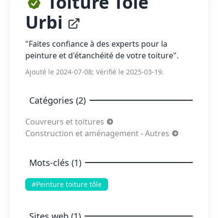
Toiture Tôle
Urbi
"Faites confiance à des experts pour la
peinture et d'étanchéité de votre toiture".
Ajouté le 2024-07-08; Vérifié le 2025-03-19.
Catégories (2)
Couvreurs et toitures
Construction et aménagement - Autres
Mots-clés (1)
#Peinture toiture tôle
Sites web (1)