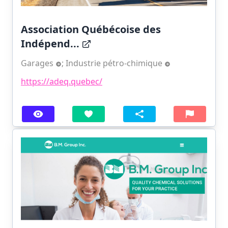
Association Québécoise des
Indépend...
Garages
;
Industrie pétro-chimique
https://adeq.quebec/