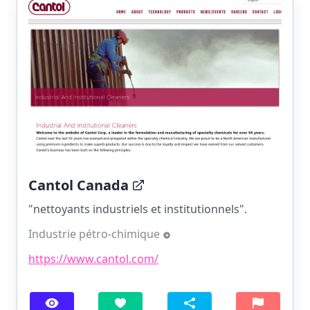
Cantol Canada
"nettoyants industriels et institutionnels".
Industrie pétro-chimique
https://www.cantol.com/