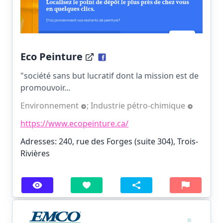
Eco Peinture
"société sans but lucratif dont la mission est de
promouvoir...
Environnement
;
Industrie pétro-chimique
https://www.ecopeinture.ca/
Adresses: 240, rue des Forges (suite 304), Trois-
Rivières