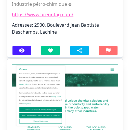
Industrie pétro-chimique
https://www.brenntag.com/
Adresses: 2900, Boulevard Jean Baptiste
Deschamps, Lachine