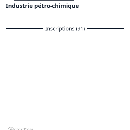
Industrie pétro-chimique
Inscriptions (91)