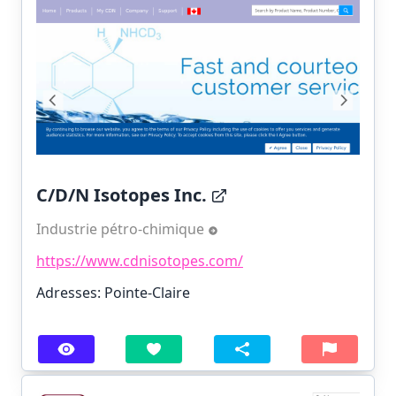
C/D/N Isotopes Inc.
Industrie pétro-chimique
https://www.cdnisotopes.com/
Adresses: Pointe-Claire