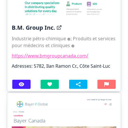
B.M. Group Inc.
Industrie pétro-chimique
;
Produits et services
pour médecins et cliniques
https://www.bmgroupcanada.com/
Adresses: 5782, Ilan Ramon Cr., Côte Saint-Luc