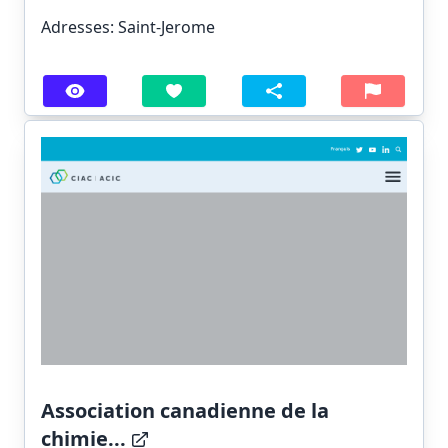
Adresses: Saint-Jerome
Association canadienne de la
chimie...