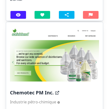
Chemotec PM Inc.
Industrie pétro-chimique