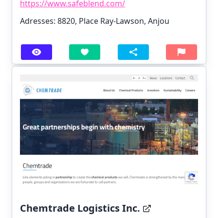
https://www.safeblend.com/
Adresses: 8820, Place Ray-Lawson, Anjou
Chemtrade Logistics Inc.