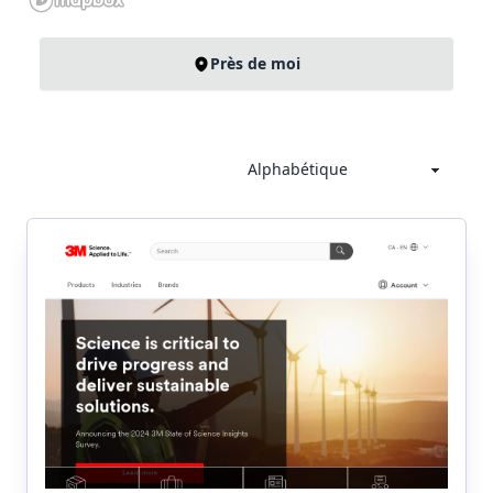
Près de moi