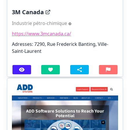
3M Canada
Industrie pétro-chimique
https://www.3mcanada.ca/
Adresses: 7290, Rue Frederick Banting, Ville-
Saint-Laurent