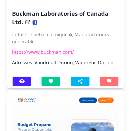
Buckman Laboratories of Canada
Ltd.
Industrie pétro-chimique
;
Manufacturiers -
général
https://www.buckman.com/
Adresses: Vaudreuil-Dorion, Vaudreuil-Dorion