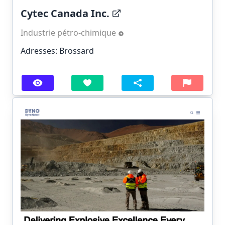
Cytec Canada Inc.
Industrie pétro-chimique
Adresses: Brossard