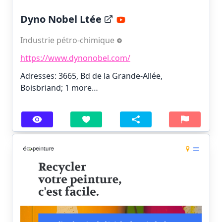
Dyno Nobel Ltée
Industrie pétro-chimique
https://www.dynonobel.com/
Adresses: 3665, Bd de la Grande-Allée,
Boisbriand;
1 more…