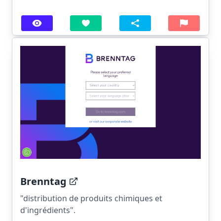
Brenntag
"distribution de produits chimiques et
d'ingrédients".