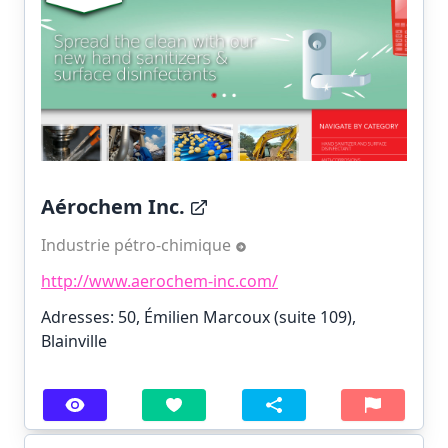
Aérochem Inc.
Industrie pétro-chimique
http://www.aerochem-inc.com/
Adresses: 50, Émilien Marcoux (suite 109),
Blainville