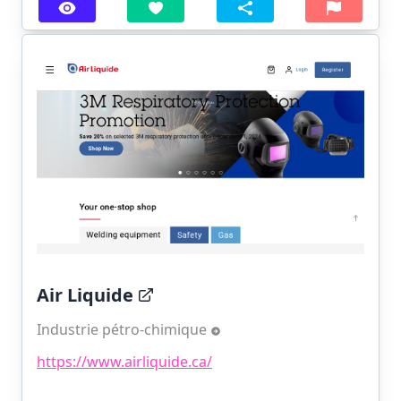
Air Liquide
Industrie pétro-chimique
https://www.airliquide.ca/