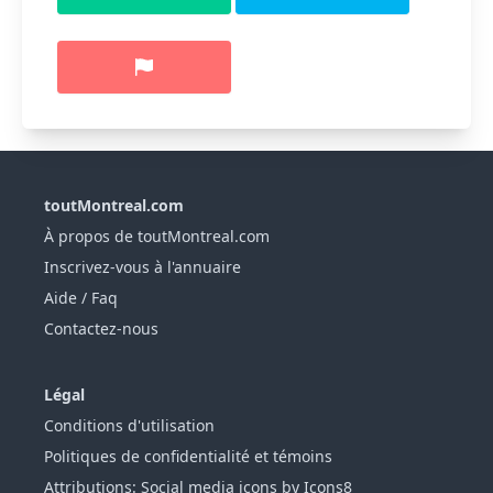
toutMontreal.com
À propos de toutMontreal.com
Inscrivez-vous à l'annuaire
Aide / Faq
Contactez-nous
Légal
Conditions d'utilisation
Politiques de confidentialité et témoins
Attributions: Social media icons by Icons8