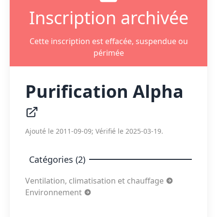
Inscription archivée
Cette inscription est effacée, suspendue ou
périmée
Purification Alpha
Ajouté le 2011-09-09; Vérifié le 2025-03-19.
Catégories (2)
Ventilation, climatisation et chauffage
Environnement