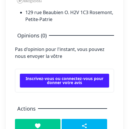
129 rue Beaubien O. H2V 1C3 Rosemont,
Petite-Patrie
Opinions (0)
Pas d'opinion pour l'instant, vous pouvez
nous envoyer la vôtre
Inscrivez-vous ou connectez-vous pour
donner votre avis
Actions