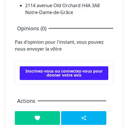
2114 avenue Old Orchard H4A 3A8
Notre-Dame-de-Grâce
Opinions (0)
Pas d'opinion pour l'instant, vous pouvez
nous envoyer la vôtre
Inscrivez-vous ou connectez-vous pour
donner votre avis
Actions