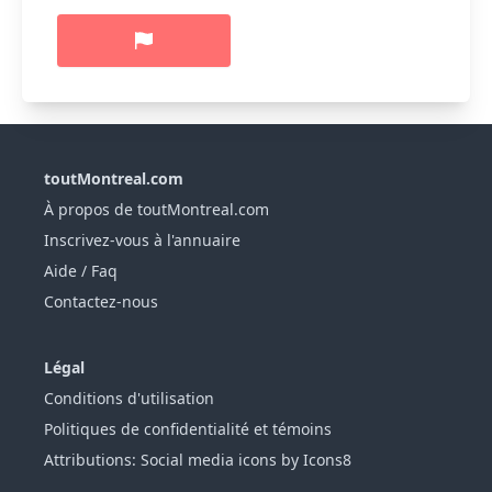
toutMontreal.com
À propos de toutMontreal.com
Inscrivez-vous à l'annuaire
Aide / Faq
Contactez-nous
Légal
Conditions d'utilisation
Politiques de confidentialité et témoins
Attributions: Social media icons by Icons8