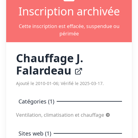
Inscription archivée
Cette inscription est effacée, suspendue ou
périmée
Chauffage J.
Falardeau
Ajouté le 2010-01-06; Vérifié le 2025-03-17.
Catégories (1)
Ventilation, climatisation et chauffage
Sites web (1)