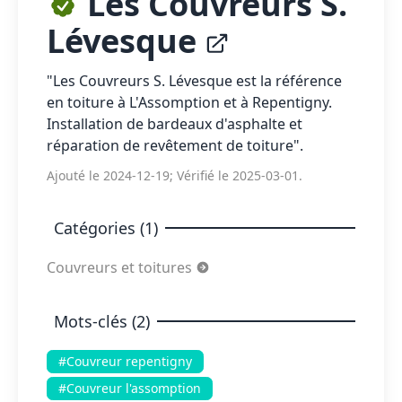
Les Couvreurs S.
Lévesque
"Les Couvreurs S. Lévesque est la référence
en toiture à L'Assomption et à Repentigny.
Installation de bardeaux d'asphalte et
réparation de revêtement de toiture".
Ajouté le 2024-12-19; Vérifié le 2025-03-01.
Catégories (1)
Couvreurs et toitures
Mots-clés (2)
#Couvreur repentigny
#Couvreur l'assomption