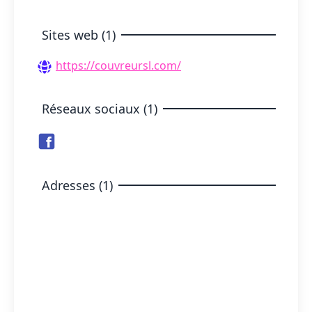
Sites web (1)
https://couvreursl.com/
Réseaux sociaux (1)
Adresses (1)