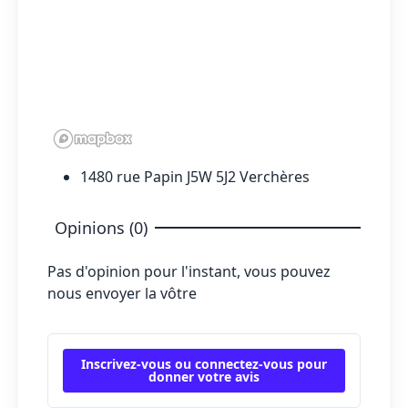
1480 rue Papin J5W 5J2 Verchères
Opinions (0)
Pas d'opinion pour l'instant, vous pouvez
nous envoyer la vôtre
Inscrivez-vous ou connectez-vous pour
donner votre avis