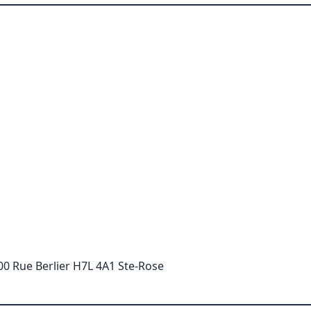
00 Rue Berlier H7L 4A1 Ste-Rose