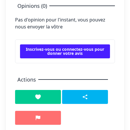
Opinions (0)
Pas d'opinion pour l'instant, vous pouvez
nous envoyer la vôtre
Inscrivez-vous ou connectez-vous pour
donner votre avis
Actions