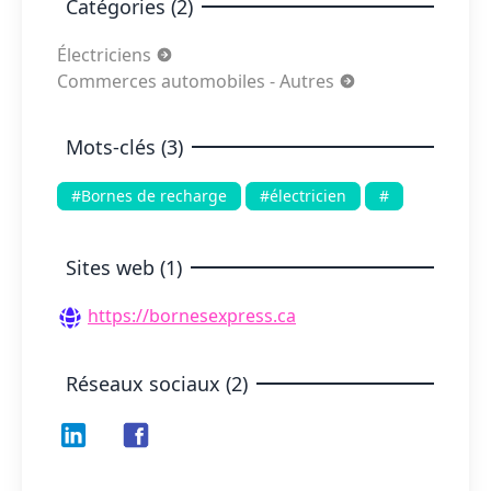
Catégories (2)
Électriciens
Commerces automobiles - Autres
Mots-clés (3)
#Bornes de recharge
#électricien
#
Sites web (1)
https://bornesexpress.ca
Réseaux sociaux (2)