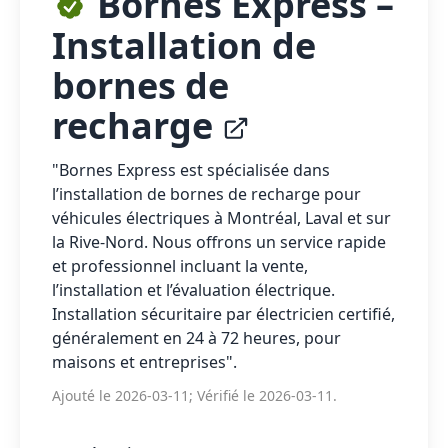
Bornes Express –
Installation de
bornes de
recharge
"Bornes Express est spécialisée dans
l’installation de bornes de recharge pour
véhicules électriques à Montréal, Laval et sur
la Rive-Nord. Nous offrons un service rapide
et professionnel incluant la vente,
l’installation et l’évaluation électrique.
Installation sécuritaire par électricien certifié,
généralement en 24 à 72 heures, pour
maisons et entreprises".
Ajouté le 2026-03-11; Vérifié le 2026-03-11.