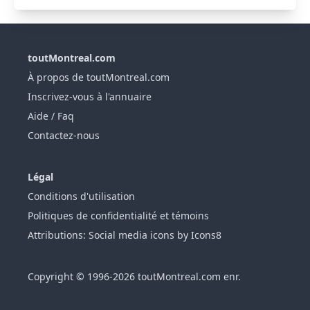
toutMontreal.com
À propos de toutMontreal.com
Inscrivez-vous à l'annuaire
Aide / Faq
Contactez-nous
Légal
Conditions d'utilisation
Politiques de confidentialité et témoins
Attributions: Social media icons by Icons8
Copyright © 1996-2026 toutMontreal.com enr.