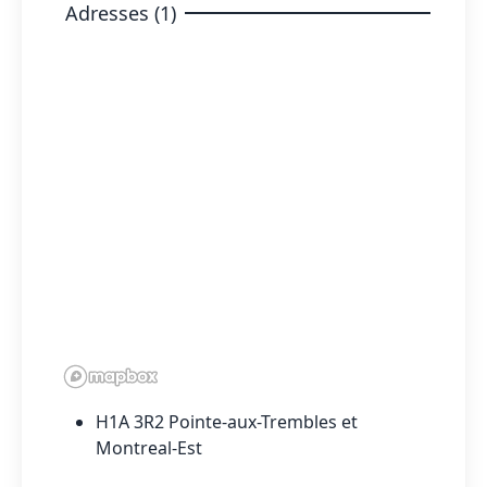
Adresses (1)
H1A 3R2 Pointe-aux-Trembles et
Montreal-Est