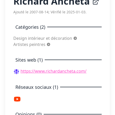
Richard Ancheta
Ajouté le 2007-08-14; Vérifié le 2025-01-03.
Catégories (2)
Design intérieur et décoration
Artistes peintres
Sites web (1)
https://www.richardancheta.com/
Réseaux sociaux (1)
Opinions (0)