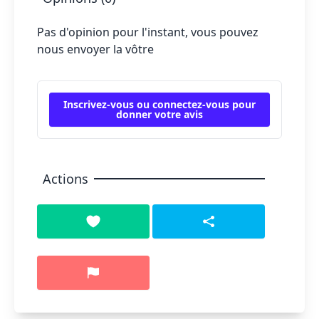
Pas d'opinion pour l'instant, vous pouvez
nous envoyer la vôtre
Inscrivez-vous ou connectez-vous pour
donner votre avis
Actions