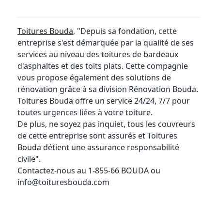
Toitures Bouda
, "Depuis sa fondation, cette
entreprise s'est démarquée par la qualité de ses
services au niveau des toitures de bardeaux
d'asphaltes et des toits plats. Cette compagnie
vous propose également des solutions de
rénovation grâce à sa division Rénovation Bouda.
Toitures Bouda offre un service 24/24, 7/7 pour
toutes urgences liées à votre toiture.
De plus, ne soyez pas inquiet, tous les couvreurs
de cette entreprise sont assurés et Toitures
Bouda détient une assurance responsabilité
civile".
Contactez-nous au 1-855-66 BOUDA ou
info@toituresbouda.com