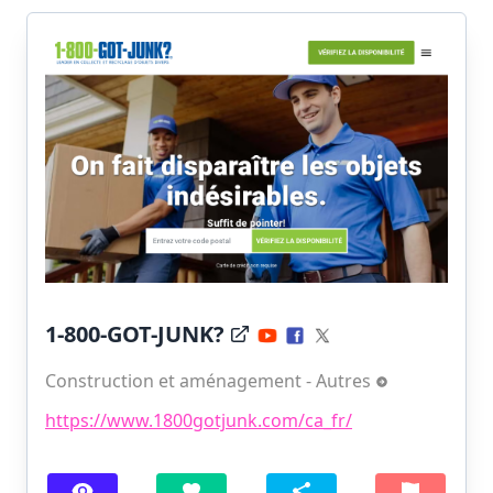
1-800-GOT-JUNK?
Construction et aménagement - Autres
https://www.1800gotjunk.com/ca_fr/