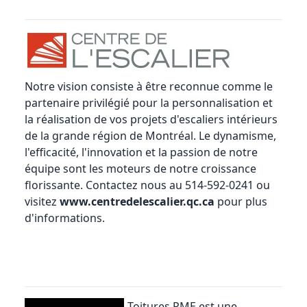
Notre vision consiste à être reconnue comme le
partenaire privilégié pour la personnalisation et
la réalisation de vos projets d'escaliers intérieurs
de la grande région de Montréal. Le dynamisme,
l'efficacité, l'innovation et la passion de notre
équipe sont les moteurs de notre croissance
florissante. Contactez nous au 514-592-0241 ou
visitez
www.centredelescalier.qc.ca
pour plus
d'informations.
Toitures PME
est une