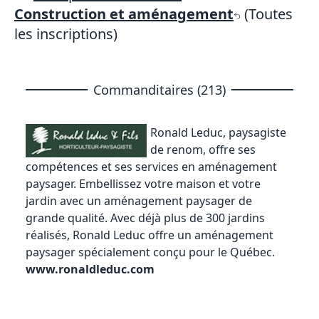
Construction et aménagement
(Toutes
les inscriptions)
Commanditaires (213)
Ronald Leduc, paysagiste
de renom
, offre ses
compétences et ses services en aménagement
paysager. Embellissez votre maison et votre
jardin avec un aménagement paysager de
grande qualité. Avec déjà plus de 300 jardins
réalisés, Ronald Leduc offre un aménagement
paysager spécialement conçu pour le Québec.
www.ronaldleduc.com