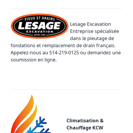
Lesage Excavation
Entreprise spécialisée
dans le pieutage de
fondations et remplacement de drain français.
Appelez-nous au 514-219-0125 ou
demandez une
soumission en ligne
.
Climatisation &
Chauffage KCW