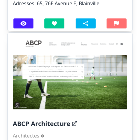
Adresses: 65, 76E Avenue E, Blainville
ABCP Architecture
Architectes