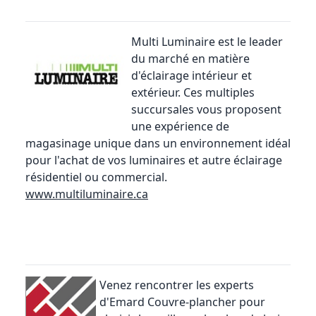
Multi Luminaire
est le leader
du marché en matière
d'éclairage intérieur et
extérieur. Ces multiples
succursales vous proposent
une expérience de
magasinage unique dans un environnement idéal
pour l'achat de vos luminaires et autre éclairage
résidentiel ou commercial.
www.multiluminaire.ca
Venez rencontrer les experts
d'Emard Couvre-plancher pour