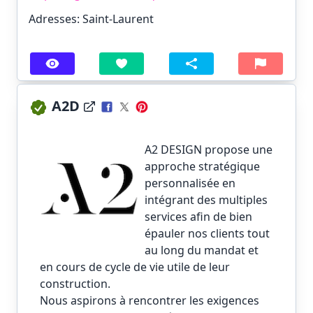
Adresses: Saint-Laurent
A2D
A2 DESIGN
propose une
approche stratégique
personnalisée en
intégrant des multiples
services afin de bien
épauler nos clients tout
au long du mandat et
en cours de cycle de vie utile de leur
construction.
Nous aspirons à rencontrer les exigences