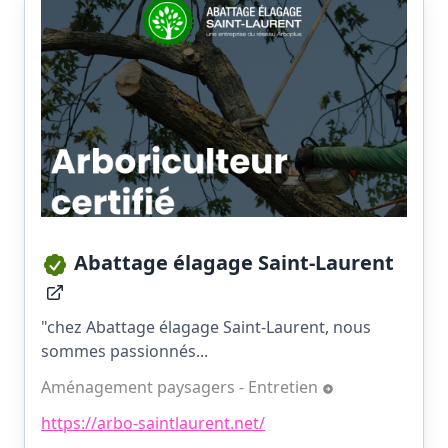
Abattage élagage Saint-Laurent
"chez Abattage élagage Saint-Laurent, nous
sommes passionnés...
Aménagement paysagers - Entretien
https://arbo-saintlaurent.net/