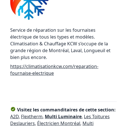
Service de réparation sur les fournaises
électrique de tous les types et modèles.
Climatisation & Chauffage KCW s’occupe de la
grande région de Montréal, Laval, Longueuil et
bien plus encore.
https://climatisationkcw.com/reparation-
fournaise-electrique
Visitez les commanditaires de cette section:
A2D
,
Flextherm
,
Multi Luminaire
,
Les Toitures
Deslauriers
,
Électricien Montréal
,
Multi