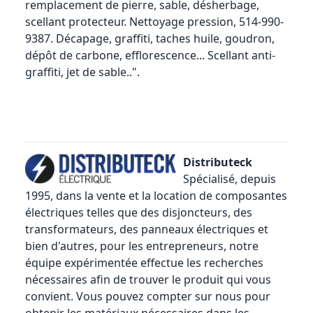
remplacement de pierre, sable, désherbage,
scellant protecteur. Nettoyage pression, 514-990-
9387. Décapage, graffiti, taches huile, goudron,
dépôt de carbone, efflorescence... Scellant anti-
graffiti, jet de sable..".
Distributeck
Spécialisé, depuis
1995, dans la vente et la location de composantes
électriques telles que des
disjoncteurs
, des
transformateurs, des panneaux électriques et
bien d'autres, pour les entrepreneurs, notre
équipe expérimentée effectue les recherches
nécessaires afin de trouver le produit qui vous
convient. Vous pouvez compter sur nous pour