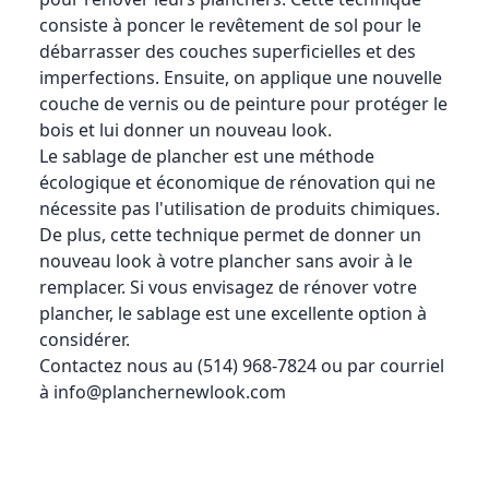
consiste à poncer le revêtement de sol pour le
débarrasser des couches superficielles et des
imperfections. Ensuite, on applique une nouvelle
couche de vernis ou de peinture pour protéger le
bois et lui donner un nouveau look.
Le sablage de plancher est une méthode
écologique et économique de rénovation qui ne
nécessite pas l'utilisation de produits chimiques.
De plus, cette technique permet de donner un
nouveau look à votre plancher sans avoir à le
remplacer. Si vous envisagez de rénover votre
plancher, le sablage est une excellente option à
considérer.
Contactez nous au (514) 968-7824 ou par courriel
à
info@planchernewlook.com