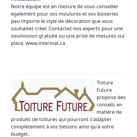
Notre équipe est en mesure de vous conseiller
également pour vos moulures et vos boiseries
peu importe le style de décoration que vous
souhaitez créer. Contactez nos experts pour une
soumission gratuite ou une prise de mesures sur
place.
www.intermat.ca
Toiture
Future
propose des
conseils en
matière de
produits de toitures qui pourront s'adapter
complètement à vos besoins ainsi qu'à votre
budget.