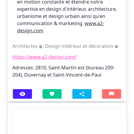
en motion constante et étendre notre
expertise en design d'intérieur, architecture,
urbanisme et design urbain ainsi qu'en
communication & marketing.
www.a2-
design.com
Architectes
;
Design intérieur et décoration
https://www.a2-design.com/
Adresses: 2810, Saint-Martin est (bureau 200-
204), Duvernay et Saint-Vincent-de-Paul