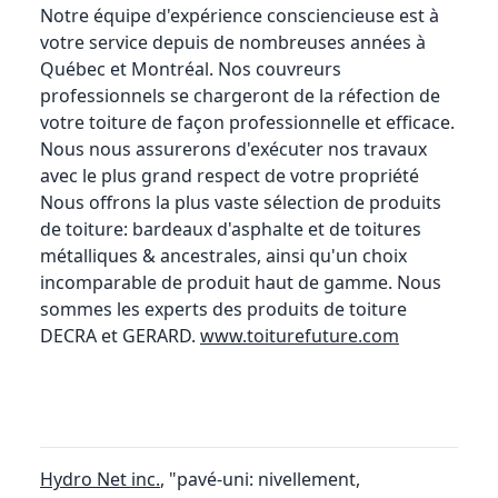
Notre équipe d'expérience consciencieuse est à
votre service depuis de nombreuses années à
Québec et Montréal. Nos couvreurs
professionnels se chargeront de la réfection de
votre toiture de façon professionnelle et efficace.
Nous nous assurerons d'exécuter nos travaux
avec le plus grand respect de votre propriété
Nous offrons la plus vaste sélection de produits
de toiture: bardeaux d'asphalte et de toitures
métalliques & ancestrales, ainsi qu'un choix
incomparable de produit haut de gamme. Nous
sommes les experts des produits de toiture
DECRA et GERARD.
www.toiturefuture.com
Hydro Net inc.
, "pavé-uni: nivellement,