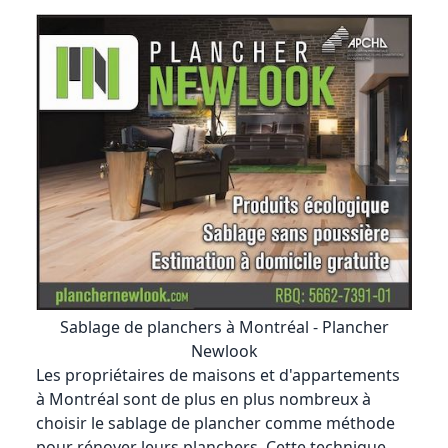
Sablage de planchers à Montréal - Plancher
Newlook
Les propriétaires de maisons et d'appartements
à Montréal sont de plus en plus nombreux à
choisir le sablage de plancher comme méthode
pour rénover leurs planchers. Cette technique