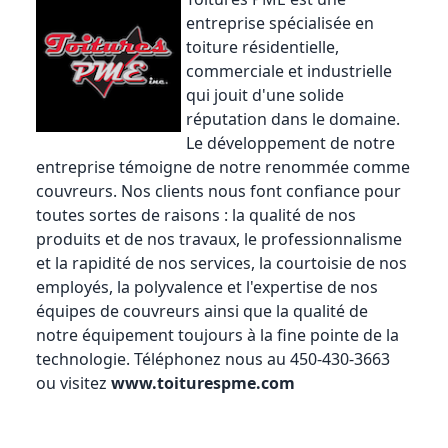
entreprise spécialisée en
toiture résidentielle,
commerciale et industrielle
qui jouit d'une solide
réputation dans le domaine.
Le développement de notre
entreprise témoigne de notre renommée comme
couvreurs. Nos clients nous font confiance pour
toutes sortes de raisons : la qualité de nos
produits et de nos travaux, le professionnalisme
et la rapidité de nos services, la courtoisie de nos
employés, la polyvalence et l'expertise de nos
équipes de couvreurs ainsi que la qualité de
notre équipement toujours à la fine pointe de la
technologie. Téléphonez nous au 450-430-3663
ou visitez
www.toiturespme.com