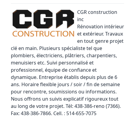
CGR construction
inc
Rénovation intérieur
et extérieur. Travaux
en tout genre projet
clé en main. Plusieurs spécialiste tel que
plombiers, électriciens, plâtriers, charpentiers,
menuisiers etc. Suivi personnalisé et
professionnel, équipe de confiance et
dynamique. Entreprise établis depuis plus de 6
ans. Horaire flexible jours / soir / fin de semaine
pour rencontre, soumissions ou informations.
Nous offrons un suivis explicatif rigoureux tout
au long de votre projet. Tél: 438-386-reno (7366).
Fax: 438-386-7866. Cell. : 514-655-7075