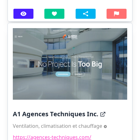
A1 Agences Techniques Inc.
Ventilation, climatisation et chauffage
https://agences-techniques.com/