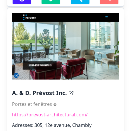
A. & D. Prévost Inc.
Portes et fenêtres
https://prevost-architectural.com/
Adresses: 305, 12e avenue, Chambly