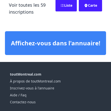
Voir toutes les 59
Liste
Carte
inscriptions
Affichez-vous dans l'annuaire!
toutMontreal.com
À propos de toutMontreal.com
Inscrivez-vous à l'annuaire
Aide / Faq
Contactez-nous