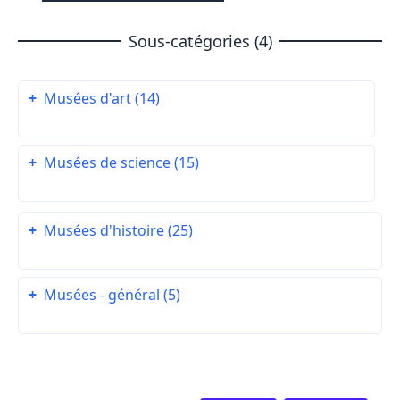
Sous-catégories (4)
+
Musées d'art (14)
+
Musées de science (15)
+
Musées d'histoire (25)
+
Musées - général (5)