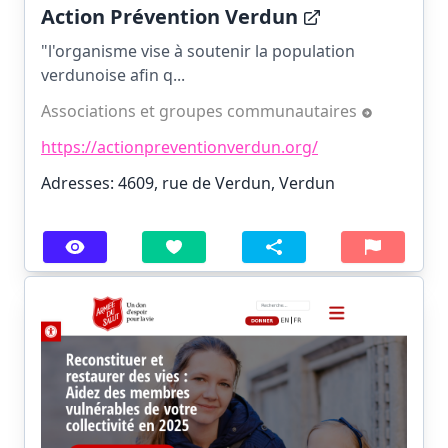
Action Prévention Verdun
"l'organisme vise à soutenir la population
verdunoise afin q...
Associations et groupes communautaires
https://actionpreventionverdun.org/
Adresses: 4609, rue de Verdun, Verdun