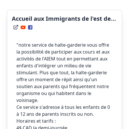
Accueil aux Immigrants de l'est de...
"notre service de halte-garderie vous offre
la possibilité de participer aux cours et aux
activités de l'AIEM tout en permettant aux
enfants d'intégrer un milieu de vie
stimulant. Plus que tout, la halte-garderie
offre un moment de répit ainsi qu'un
soutien aux parents qui fréquentent notre
organisme ou qui habitent dans le
voisinage.
Ce service s'adresse à tous les enfants de 0
à 12 ans de parents inscrits ou non.
Horaires et tarifs :
4$ CAD la demi-journée