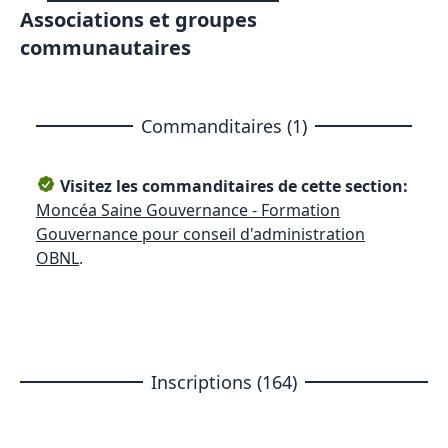
Associations et groupes
communautaires
Commanditaires (1)
Visitez les commanditaires de cette section:
Moncéa Saine Gouvernance - Formation
Gouvernance pour conseil d'administration
OBNL
.
Inscriptions (164)