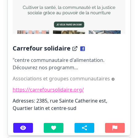
Carrefour solidaire
"centre communautaire d'alimentation.
Découvrez nos programm...
Associations et groupes communautaires
https://carrefoursolidaire.org/
Adresses: 2385, rue Sainte Catherine est,
Quartier latin et centre-sud