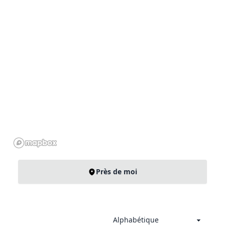
Près de moi