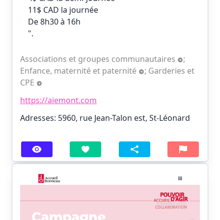
11$ CAD la journée
De 8h30 à 16h
".
Associations et groupes communautaires
;
Enfance, maternité et paternité
;
Garderies et
CPE
https://aiemont.com
Adresses: 5960, rue Jean-Talon est, St-Léonard