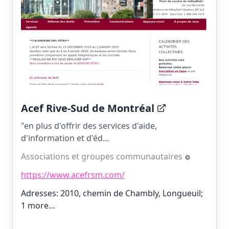
Acef Rive-Sud de Montréal
"en plus d'offrir des services d'aide,
d'information et d'éd...
Associations et groupes communautaires
https://www.acefrsm.com/
Adresses: 2010, chemin de Chambly, Longueuil;
1 more…