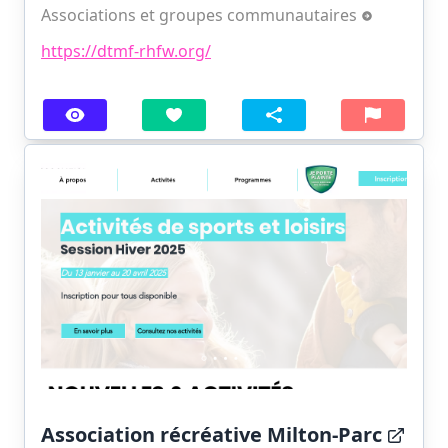
Associations et groupes communautaires
https://dtmf-rhfw.org/
Association récréative Milton-Parc