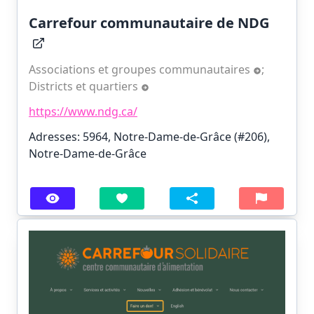
Carrefour communautaire de NDG
Associations et groupes communautaires
;
Districts et quartiers
https://www.ndg.ca/
Adresses: 5964, Notre-Dame-de-Grâce (#206),
Notre-Dame-de-Grâce