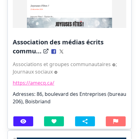
Association des médias écrits
commu...
Associations et groupes communautaires
;
Journaux sociaux
https://amecq.ca/
Adresses: 86, boulevard des Entreprises (bureau
206), Boisbriand