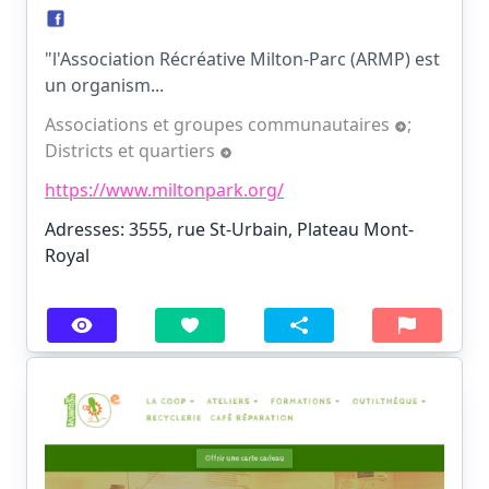
"l'Association Récréative Milton-Parc (ARMP) est
un organism...
Associations et groupes communautaires
;
Districts et quartiers
https://www.miltonpark.org/
Adresses: 3555, rue St-Urbain, Plateau Mont-
Royal