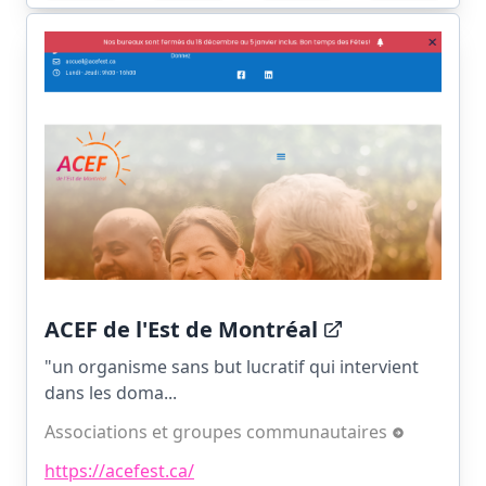
ACEF de l'Est de Montréal
"un organisme sans but lucratif qui intervient
dans les doma...
Associations et groupes communautaires
https://acefest.ca/