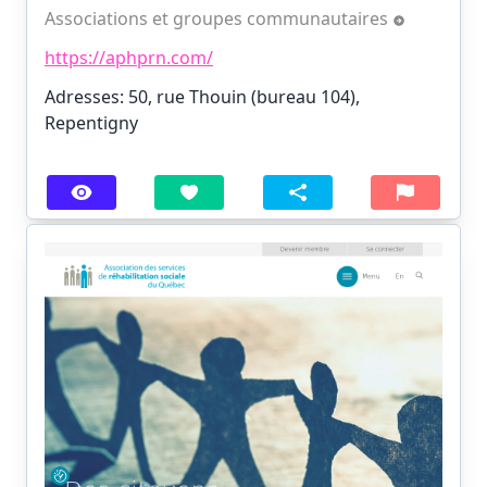
Associations et groupes communautaires
https://aphprn.com/
Adresses: 50, rue Thouin (bureau 104),
Repentigny