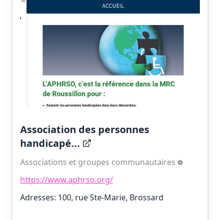
Association des personnes
handicapé...
Associations et groupes communautaires
https://www.aphrso.org/
Adresses: 100, rue Ste-Marie, Brossard