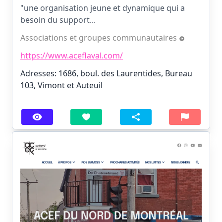
"une organisation jeune et dynamique qui a
besoin du support...
Associations et groupes communautaires
https://www.aceflaval.com/
Adresses: 1686, boul. des Laurentides, Bureau
103, Vimont et Auteuil