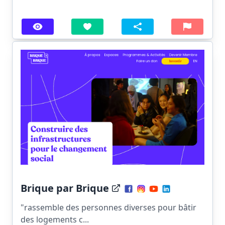
Brique par Brique
"rassemble des personnes diverses pour bâtir
des logements c...