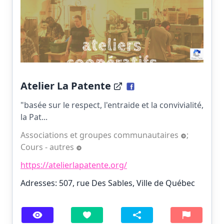
Atelier La Patente
"basée sur le respect, l'entraide et la convivialité,
la Pat...
Associations et groupes communautaires
;
Cours - autres
https://atelierlapatente.org/
Adresses: 507, rue Des Sables, Ville de Québec