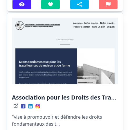
Association pour les Droits des Tra...
"vise à promouvoir et défendre les droits
fondamentaux des t...