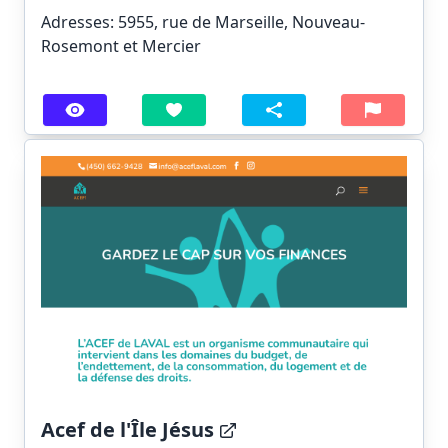
Adresses: 5955, rue de Marseille, Nouveau-
Rosemont et Mercier
Acef de l'Île Jésus