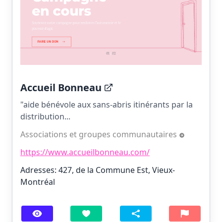
Accueil Bonneau
"aide bénévole aux sans-abris itinérants par la
distribution...
Associations et groupes communautaires
https://www.accueilbonneau.com/
Adresses: 427, de la Commune Est, Vieux-
Montréal