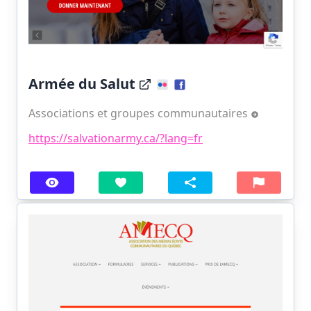
Armée du Salut
Associations et groupes communautaires
https://salvationarmy.ca/?lang=fr