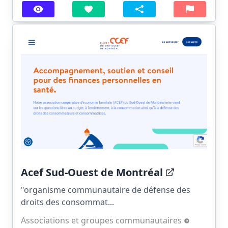
Acef Sud-Ouest de Montréal
"organisme communautaire de défense des
droits des consommat...
Associations et groupes communautaires