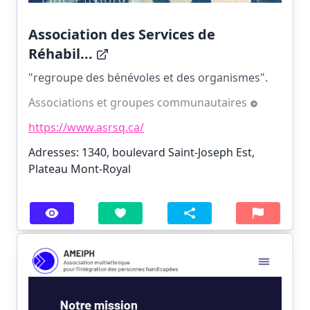
Association des Services de
Réhabil...
"regroupe des bénévoles et des organismes".
Associations et groupes communautaires
https://www.asrsq.ca/
Adresses: 1340, boulevard Saint-Joseph Est,
Plateau Mont-Royal