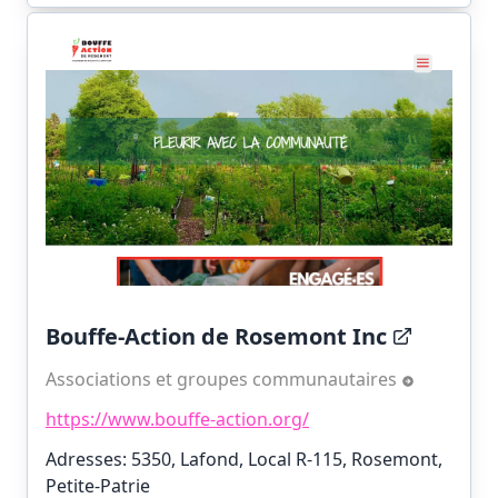
Bouffe-Action de Rosemont Inc
Associations et groupes communautaires
https://www.bouffe-action.org/
Adresses: 5350, Lafond, Local R-115, Rosemont,
Petite-Patrie