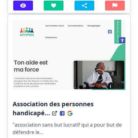
Association des personnes
handicapé...
"association sans but lucratif qui a pour but de
défendre le...