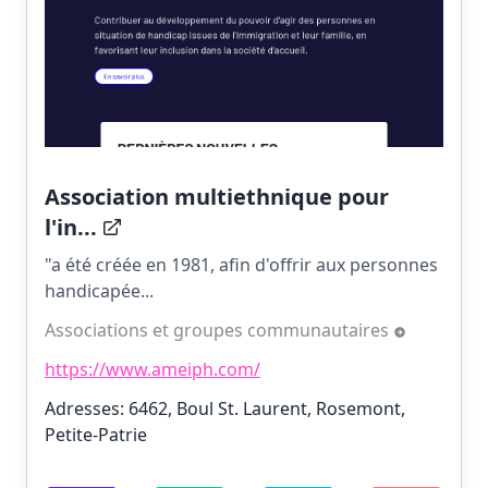
Association multiethnique pour
l'in...
"a été créée en 1981, afin d'offrir aux personnes
handicapée...
Associations et groupes communautaires
https://www.ameiph.com/
Adresses: 6462, Boul St. Laurent, Rosemont,
Petite-Patrie