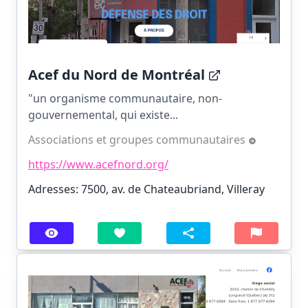
Acef du Nord de Montréal
"un organisme communautaire, non-
gouvernemental, qui existe...
Associations et groupes communautaires
https://www.acefnord.org/
Adresses: 7500, av. de Chateaubriand, Villeray