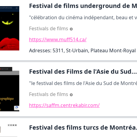
Festival de films underground de M
"célébration du cinéma indépendant, beau et v
Festivals de films
https://www.muff514.ca/
Adresses: 5311, St-Urbain, Plateau Mont-Royal
Festival des Films de l'Asie du Sud...
"le festival des films de l'Asie du Sud de Montr
Festivals de films
https://saffm.centrekabir.com/
Festival des films turcs de Montréa.