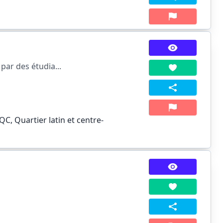
par des étudia...
QC, Quartier latin et centre-