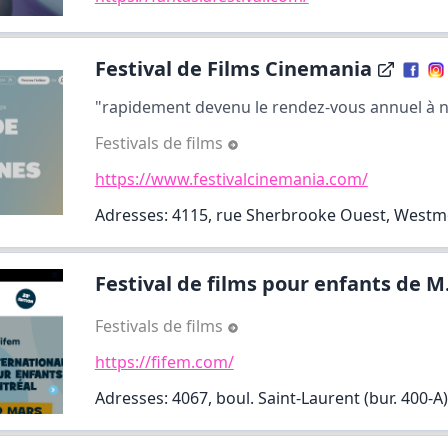
Festival de Films Cinemania
"rapidement devenu le rendez-vous annuel à n
Festivals de films
https://www.festivalcinemania.com/
Adresses: 4115, rue Sherbrooke Ouest, West
Festival de films pour enfants de M.
Festivals de films
https://fifem.com/
Adresses: 4067, boul. Saint-Laurent (bur. 400-A