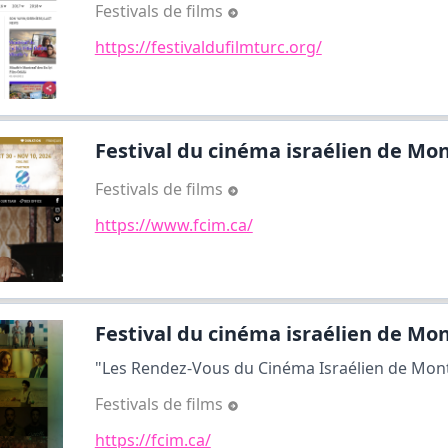
Festivals de films
https://festivaldufilmturc.org/
Festival du cinéma israélien de Mon
Festivals de films
https://www.fcim.ca/
Festival du cinéma israélien de Mon
"Les Rendez-Vous du Cinéma Israélien de Montré
Festivals de films
https://fcim.ca/