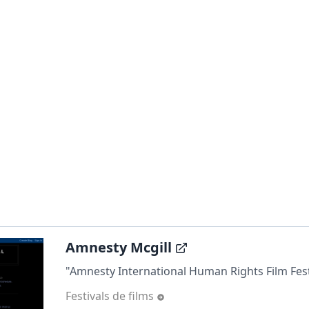
Amnesty Mcgill
"Amnesty International Human Rights Film Fest
Festivals de films