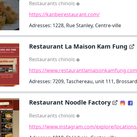
Restaurants chinois
https://kanbeirestaurant.com/
Adresses: 1228, Rue Stanley, Centre-ville
Restaurant La Maison Kam Fung
Restaurants chinois
https://www.restaurantlamaisonkamfung.com
Adresses: 7209, Taschereau, unit 111, Brossar
Restaurant Noodle Factory
Restaurants chinois
https://www.instagram.com/explore/locations