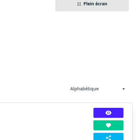
Plein écran