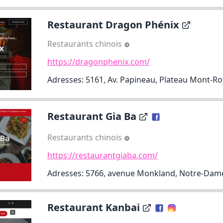
Restaurant Dragon Phénix
Restaurants chinois
https://dragonphenix.com/
Adresses: 5161, Av. Papineau, Plateau Mont-Ro
Restaurant Gia Ba
Restaurants chinois
https://restaurantgiaba.com/
Adresses: 5766, avenue Monkland, Notre-Dam
Restaurant Kanbai