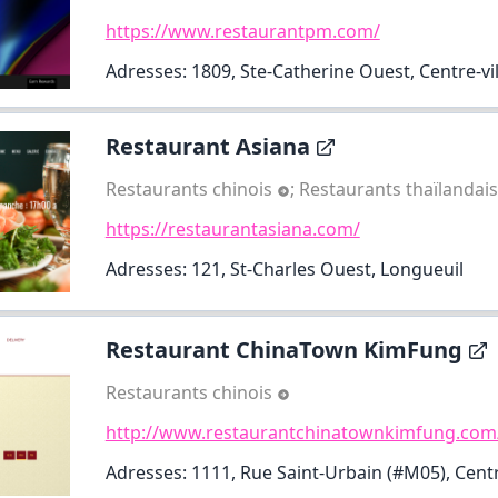
https://www.restaurantpm.com/
Adresses: 1809, Ste-Catherine Ouest, Centre-vil
Restaurant Asiana
Restaurants chinois
;
Restaurants thaïlandai
https://restaurantasiana.com/
Adresses: 121, St-Charles Ouest, Longueuil
Restaurant ChinaTown KimFung
Restaurants chinois
http://www.restaurantchinatownkimfung.com
Adresses: 1111, Rue Saint-Urbain (#M05), Centr