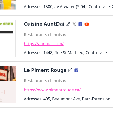
Adresses: 1500, av Atwater (S-04), Centre-ville;
Cuisine AuntDai
Restaurants chinois
https://auntdai.com/
Adresses: 1448, Rue St Mathieu, Centre-ville
Le Piment Rouge
Restaurants chinois
https://www.pimentrouge.ca/
Adresses: 495, Beaumont Ave, Parc-Extension