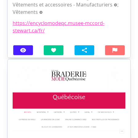
Vêtements et accessoires - Manufacturiers
;
Vêtements
https://encyclomodeqc.musee-mccord-
stewart.ca/fr/