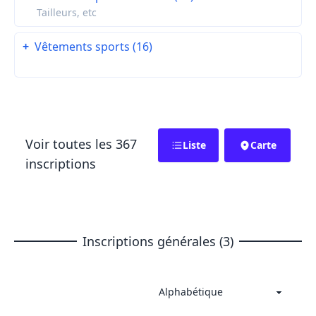
Tailleurs, etc
+
Vêtements sports (16)
Voir toutes les 367
Liste
Carte
inscriptions
Inscriptions générales (3)