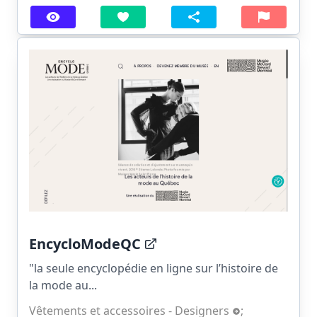
EncycloModeQC
"la seule encyclopédie en ligne sur l’histoire de
la mode au...
Vêtements et accessoires - Designers
;