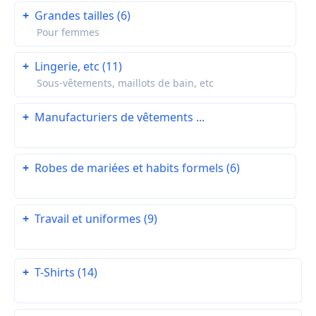
+
Grandes tailles (6)
Pour femmes
+
Lingerie, etc (11)
Sous-vêtements, maillots de bain, etc
+
Manufacturiers de vêtements ...
+
Robes de mariées et habits formels (6)
+
Travail et uniformes (9)
+
T-Shirts (14)