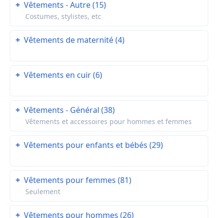
+
Vêtements - Autre (15)
Costumes, stylistes, etc
+
Vêtements de maternité (4)
+
Vêtements en cuir (6)
+
Vêtements - Général (38)
Vêtements et accessoires pour hommes et femmes
+
Vêtements pour enfants et bébés (29)
+
Vêtements pour femmes (81)
Seulement
+
Vêtements pour hommes (26)