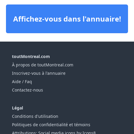
Affichez-vous dans l'annuaire!
toutMontreal.com
À propos de toutMontreal.com
Inscrivez-vous à l'annuaire
Aide / Faq
Contactez-nous
Légal
Conditions d'utilisation
Politiques de confidentialité et témoins
Attributions: Social media icons by Icons8