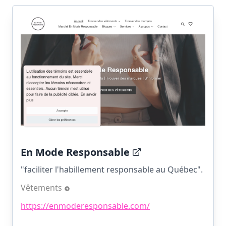
En Mode Responsable
"faciliter l'habillement responsable au Québec".
Vêtements
https://enmoderesponsable.com/