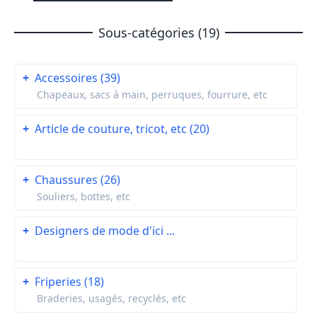
Sous-catégories (19)
+
Accessoires (39)
Chapeaux, sacs à main, perruques, fourrure, etc
+
Article de couture, tricot, etc (20)
+
Chaussures (26)
Souliers, bottes, etc
+
Designers de mode d'ici ...
+
Friperies (18)
Braderies, usagés, recyclés, etc