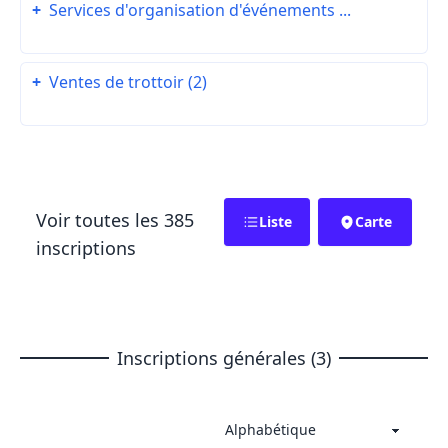
+
Services d'organisation d'événements ...
+
Ventes de trottoir (2)
Voir toutes les 385
Liste
Carte
inscriptions
Inscriptions générales (3)