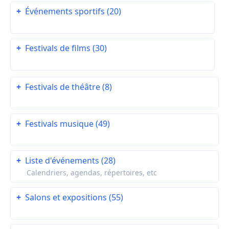
+
Événements sportifs (20)
+
Festivals de films (30)
+
Festivals de théâtre (8)
+
Festivals musique (49)
+
Liste d'événements (28)
Calendriers, agendas, répertoires, etc
+
Salons et expositions (55)