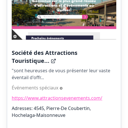
Société des Attractions
Touristique...
"sont heureuses de vous présenter leur vaste
éventail d'offr...
Événements spéciaux
https://www.attractionsevenements.com/
Adresses: 4545, Pierre-De Coubertin,
Hochelaga-Maisonneuve