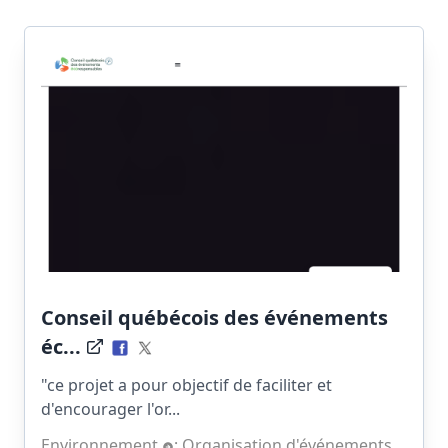
Conseil québécois des événements
éc...
"ce projet a pour objectif de faciliter et
d'encourager l'or...
Environnement
;
Organisation d'événements