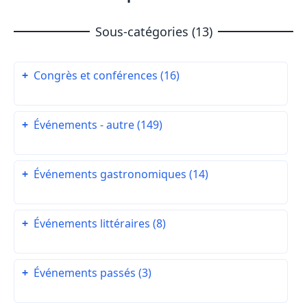
Sous-catégories (13)
+
Congrès et conférences (16)
+
Événements - autre (149)
+
Événements gastronomiques (14)
+
Événements littéraires (8)
+
Événements passés (3)