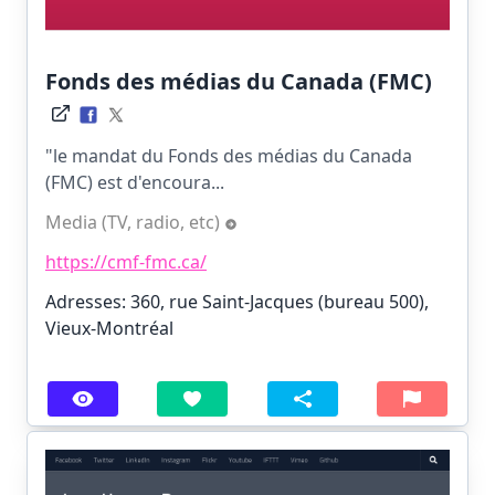
Fonds des médias du Canada (FMC)
"le mandat du Fonds des médias du Canada
(FMC) est d'encoura...
Media (TV, radio, etc)
https://cmf-fmc.ca/
Adresses: 360, rue Saint-Jacques (bureau 500),
Vieux-Montréal