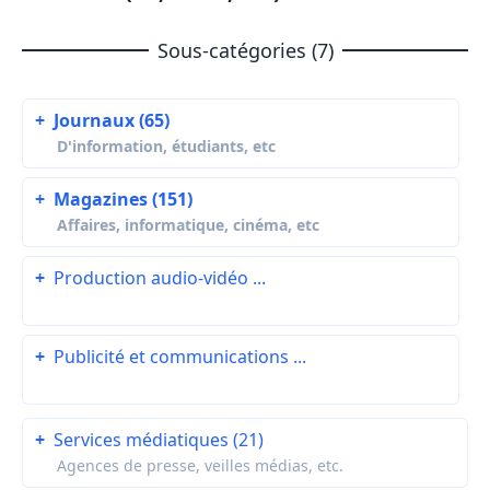
Sous-catégories (7)
+
Journaux (65)
D'information, étudiants, etc
+
Magazines (151)
Affaires, informatique, cinéma, etc
+
Production audio-vidéo ...
+
Publicité et communications ...
+
Services médiatiques (21)
Agences de presse, veilles médias, etc.