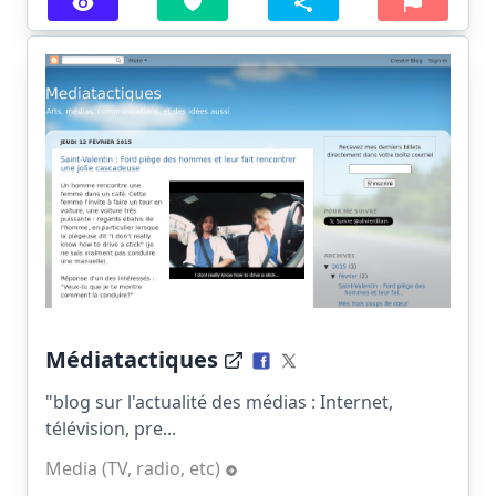
Médiatactiques
"blog sur l'actualité des médias : Internet,
télévision, pre...
Media (TV, radio, etc)