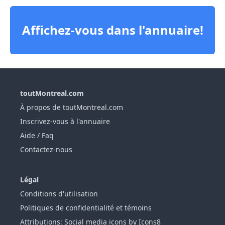
Affichez-vous dans l'annuaire!
toutMontreal.com
À propos de toutMontreal.com
Inscrivez-vous à l'annuaire
Aide / Faq
Contactez-nous
Légal
Conditions d'utilisation
Politiques de confidentialité et témoins
Attributions: Social media icons by Icons8