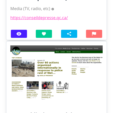
Media (TV, radio, etc)
https://conseildepresse.qc.ca/