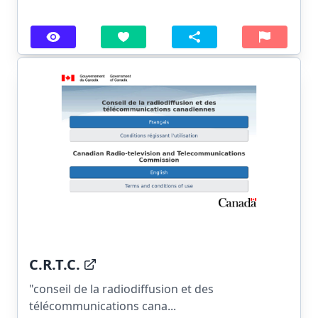
C.R.T.C.
"conseil de la radiodiffusion et des
télécommunications cana...