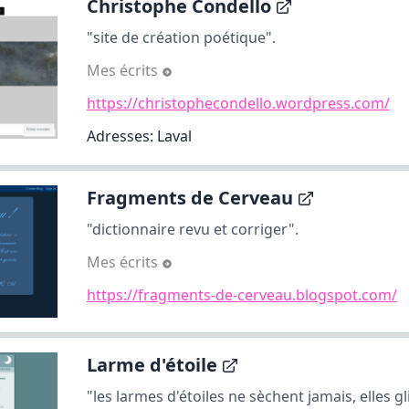
Christophe Condello
"site de création poétique".
Mes écrits
https://christophecondello.wordpress.com/
Adresses: Laval
Fragments de Cerveau
"dictionnaire revu et corriger".
Mes écrits
https://fragments-de-cerveau.blogspot.com/
Larme d'étoile
"les larmes d'étoiles ne sèchent jamais, elles gl