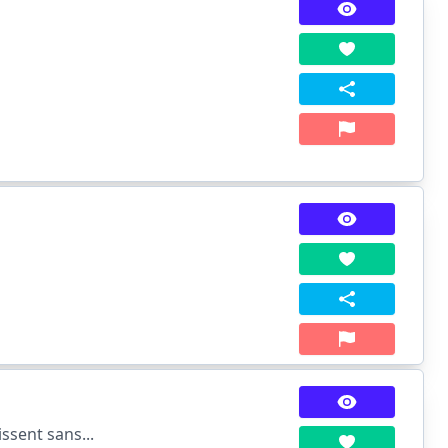
issent sans...