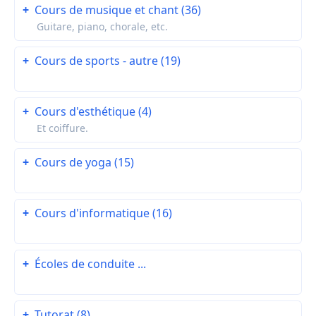
+
Cours de musique et chant (36)
Guitare, piano, chorale, etc.
+
Cours de sports - autre (19)
+
Cours d'esthétique (4)
Et coiffure.
+
Cours de yoga (15)
+
Cours d'informatique (16)
+
Écoles de conduite ...
+
Tutorat (8)