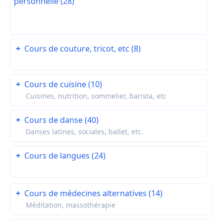
personnelle (28)
+
Cours de couture, tricot, etc (8)
+
Cours de cuisine (10)
Cuisines, nutrition, sommelier, barista, etc
+
Cours de danse (40)
Danses latines, sociales, ballet, etc.
+
Cours de langues (24)
+
Cours de médecines alternatives (14)
Méditation, massothérapie