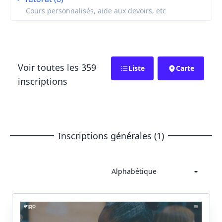
Cours personnalisés, aide aux devoirs, etc
Voir toutes les 359
Liste
Carte
inscriptions
Inscriptions générales (1)