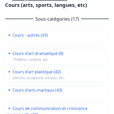
Cours (arts, sports, langues, etc)
Sous-catégories (17)
+
Cours - autres (43)
+
Cours d'art dramatique (8)
Théâtre, cinéma, etc
+
Cours d'art plastique (42)
Dessin, sculpture, vitraux, etc.
+
Cours d'arts martiaux (43)
+
Cours de communication et croissance