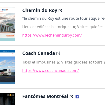
Chemin du Roy
"le chemin du Roy est une route touristique re
Lieux et édifices historiques
;
Visites guidées
https://www.lecheminduroy.com/
Coach Canada
Taxis et limousines
;
Visites guidées et tours
https://www.coachcanada.com/
Fantômes Montréal