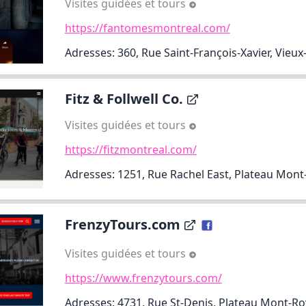
Visites guidées et tours
https://fantomesmontreal.com/
Adresses: 360, Rue Saint-François-Xavier, Vieu
Fitz & Follwell Co.
Visites guidées et tours
https://fitzmontreal.com/
Adresses: 1251, Rue Rachel East, Plateau Mont
FrenzyTours.com
Visites guidées et tours
https://www.frenzytours.com/
Adresses: 4731, Rue St-Denis, Plateau Mont-Ro