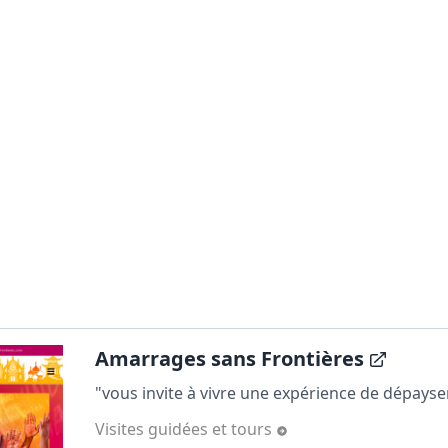
Amarrages sans Frontières
"vous invite à vivre une expérience de dépays
Visites guidées et tours