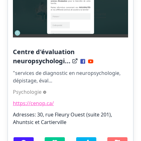
Centre d'évaluation
neuropsychologi...
"services de diagnostic en neuropsychologie,
dépistage, éval...
Psychologie
https://cenop.ca/
Adresses: 30, rue Fleury Ouest (suite 201),
Ahuntsic et Cartierville