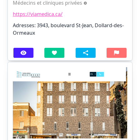
Médecins et cliniques privées
https://viamedica.ca/
Adresses: 3943, boulevard St-Jean, Dollard-des-
Ormeaux