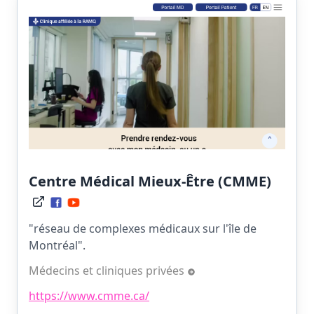
Centre Médical Mieux-Être (CMME)
"réseau de complexes médicaux sur l'île de
Montréal".
Médecins et cliniques privées
https://www.cmme.ca/