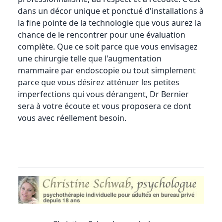
dans un décor unique et ponctué d'installations à
la fine pointe de la technologie que vous aurez la
chance de le rencontrer pour une évaluation
complète. Que ce soit parce que vous envisagez
une chirurgie telle que l'
augmentation
mammaire
par endoscopie ou tout simplement
parce que vous désirez atténuer les petites
imperfections qui vous dérangent, Dr Bernier
sera à votre écoute et vous proposera ce dont
vous avec réellement besoin.