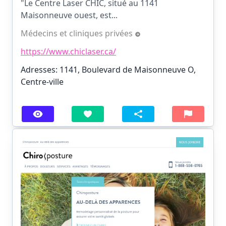
"Le Centre Laser CHIC, situé au 1141
Maisonneuve ouest, est...
Médecins et cliniques privées
https://www.chiclaser.ca/
Adresses: 1141, Boulevard de Maisonneuve O,
Centre-ville