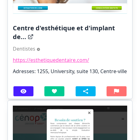
Centre d'esthétique et d'implant
de...
Dentistes
https://esthetiquedentaire.com/
Adresses: 1255, University, suite 130, Centre-ville