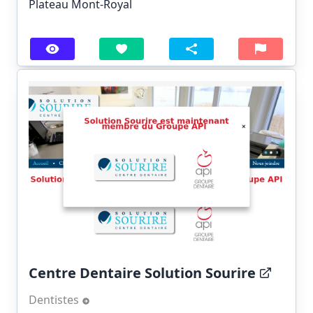
Plateau Mont-Royal
Centre Dentaire Solution Sourire
Dentistes