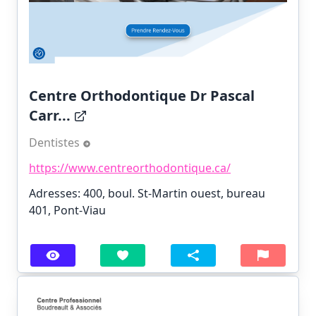
Centre Orthodontique Dr Pascal
Carr...
Dentistes
https://www.centreorthodontique.ca/
Adresses: 400, boul. St-Martin ouest, bureau
401, Pont-Viau