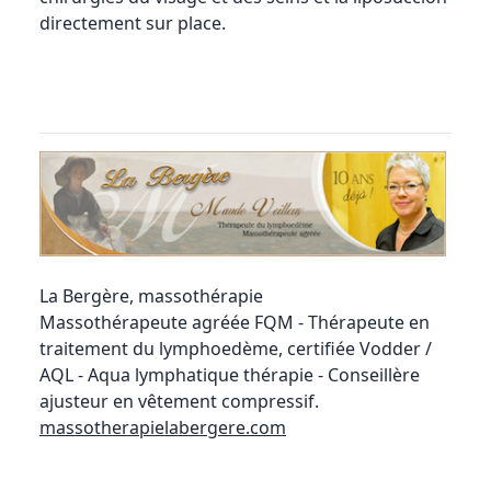
directement sur place.
La Bergère, massothérapie
Massothérapeute agréée FQM - Thérapeute en
traitement du lymphoedème, certifiée Vodder /
AQL - Aqua lymphatique thérapie - Conseillère
ajusteur en vêtement compressif.
massotherapielabergere.com