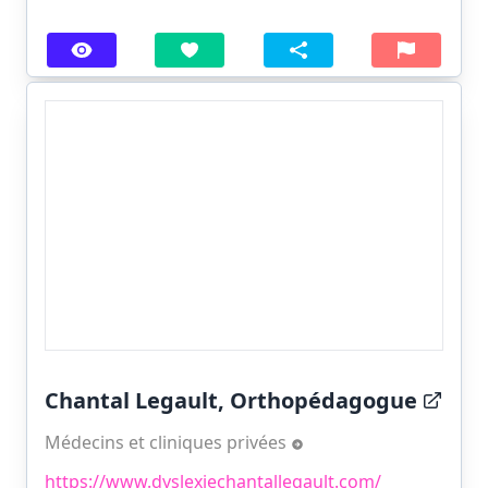
Chantal Legault, Orthopédagogue
Médecins et cliniques privées
https://www.dyslexiechantallegault.com/