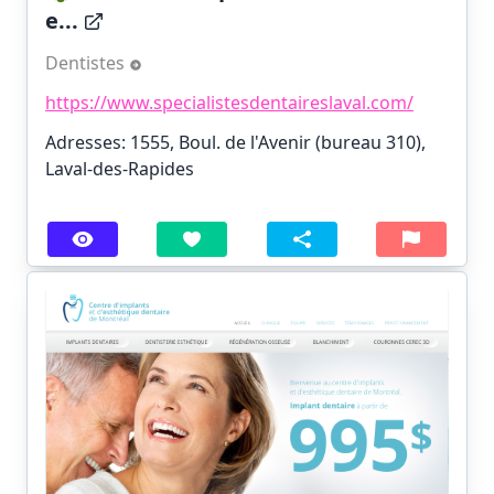
e...
Dentistes
https://www.specialistesdentaireslaval.com/
Adresses: 1555, Boul. de l'Avenir (bureau 310),
Laval-des-Rapides