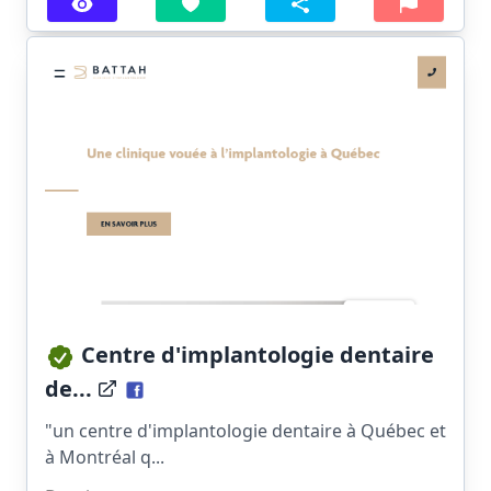
Centre d'implantologie dentaire
de...
"un centre d'implantologie dentaire à Québec et
à Montréal q...