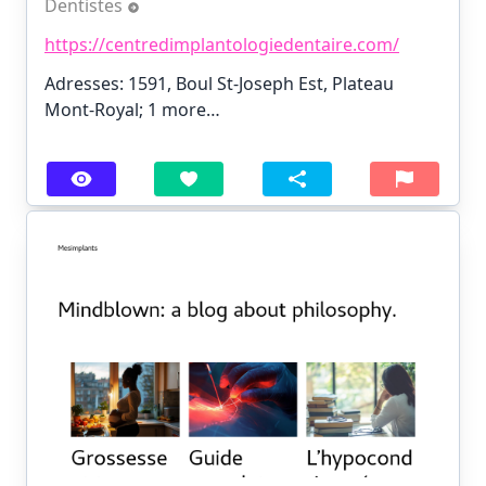
Dentistes
https://centredimplantologiedentaire.com/
Adresses: 1591, Boul St-Joseph Est, Plateau
Mont-Royal;
1 more…