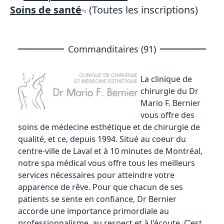
Soins de santé
(Toutes les inscriptions)
Commanditaires (91)
La clinique de
chirurgie du Dr
Mario F. Bernier
vous offre des
soins de médecine esthétique et de chirurgie de
qualité, et ce, depuis 1994. Situé au coeur du
centre-ville de Laval et à 10 minutes de Montréal,
notre spa médical vous offre tous les meilleurs
services nécessaires pour atteindre votre
apparence de rêve. Pour que chacun de ses
patients se sente en confiance, Dr Bernier
accorde une importance primordiale au
professionnalisme, au respect et à l'écoute. C'est