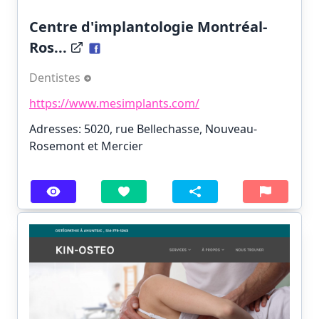
Centre d'implantologie Montréal-
Ros...
Dentistes
https://www.mesimplants.com/
Adresses: 5020, rue Bellechasse, Nouveau-
Rosemont et Mercier