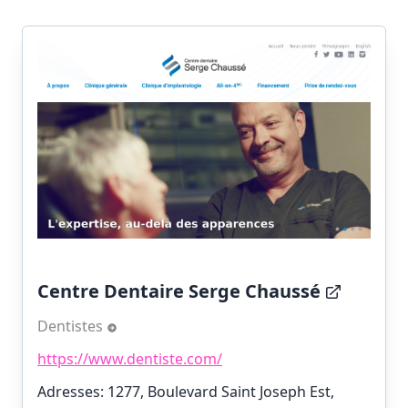
Centre Dentaire Serge Chaussé
Dentistes
https://www.dentiste.com/
Adresses: 1277, Boulevard Saint Joseph Est,