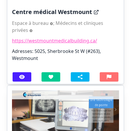
Centre médical Westmount
Espace à bureau
;
Médecins et cliniques
privées
https://westmountmedicalbuilding.ca/
Adresses: 5025, Sherbrooke St W (#263),
Westmount