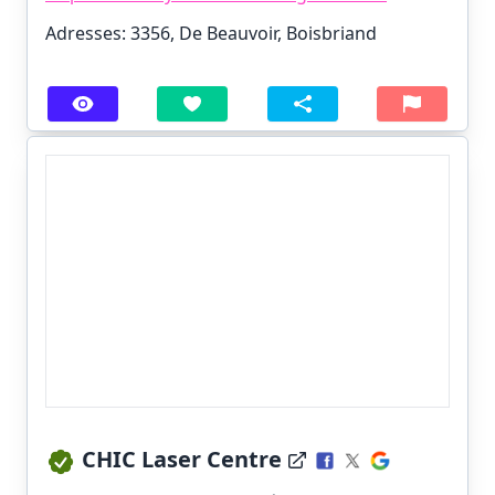
Adresses: 3356, De Beauvoir, Boisbriand
CHIC Laser Centre