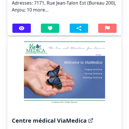
Adresses: 7171, Rue Jean-Talon Est (Bureau 200),
Anjou;
10 more…
Centre médical ViaMedica