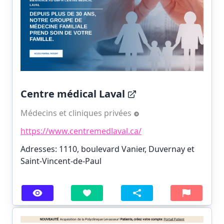
Centre médical Laval
Médecins et cliniques privées
https://www.centremedlaval.ca/
Adresses: 1110, boulevard Vanier, Duvernay et
Saint-Vincent-de-Paul