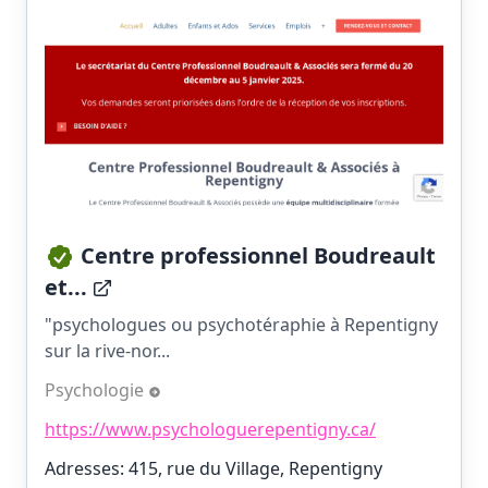
Centre professionnel Boudreault
et...
"psychologues ou psychotéraphie à Repentigny
sur la rive-nor...
Psychologie
https://www.psychologuerepentigny.ca/
Adresses: 415, rue du Village, Repentigny