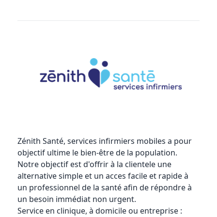
Zénith Santé, services infirmiers mobiles
a pour
objectif ultime le bien-être de la population.
Notre objectif est d'offrir à la clientele une
alternative simple et un acces facile et rapide à
un professionnel de la santé afin de répondre à
un besoin immédiat non urgent.
Service en clinique, à domicile ou entreprise :