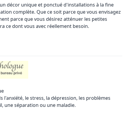
un décor unique et ponctué d'installations à la fine
uation complète. Que ce soit parce que vous envisagez
nt parce que vous désirez atténuer les petites
ra ce dont vous avec réellement besoin.
ue
s l'anxiété, le stress, la dépression, les problèmes
uil, une séparation ou une maladie.