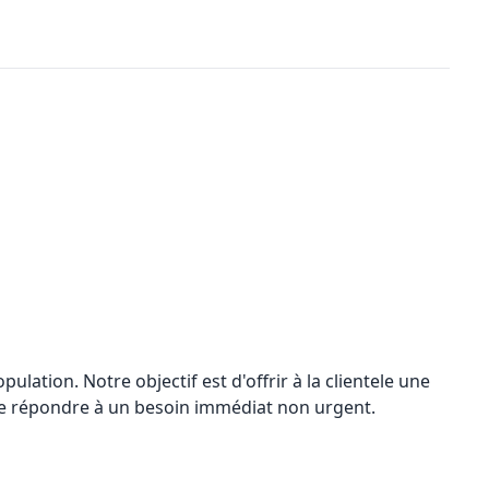
pulation. Notre objectif est d'offrir à la clientele une
n de répondre à un besoin immédiat non urgent.