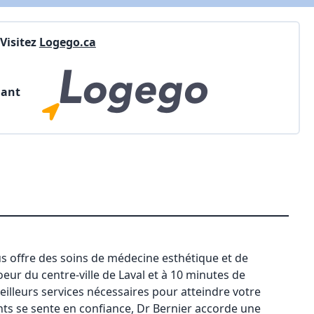
Visitez
Logego.ca
nant
s offre des soins de médecine esthétique et de
coeur du centre-ville de Laval et à 10 minutes de
eilleurs services nécessaires pour atteindre votre
ts se sente en confiance, Dr Bernier accorde une