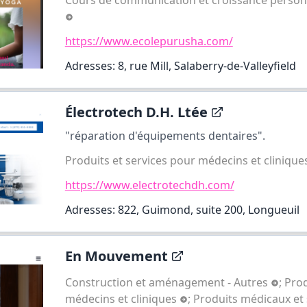
https://www.ecolepurusha.com/
Adresses: 8, rue Mill, Salaberry-de-Valleyfield
Électrotech D.H. Ltée
"réparation d'équipements dentaires".
Produits et services pour médecins et cliniqu
https://www.electrotechdh.com/
Adresses: 822, Guimond, suite 200, Longueuil
En Mouvement
Construction et aménagement - Autres
;
Prod
médecins et cliniques
;
Produits médicaux et