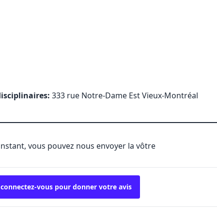
isciplinaires:
333 rue Notre-Dame Est Vieux-Montréal
'instant, vous pouvez nous envoyer la vôtre
 connectez-vous pour donner votre avis