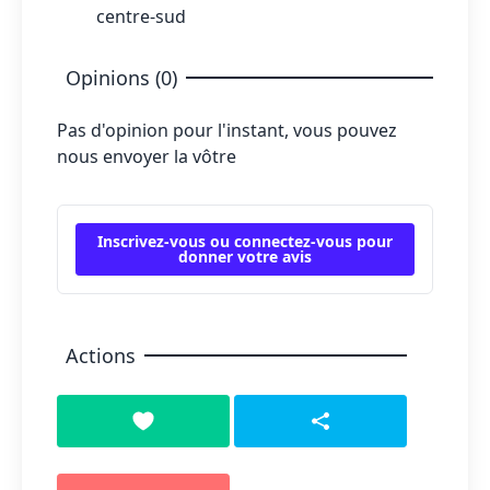
centre-sud
Opinions (0)
Pas d'opinion pour l'instant, vous pouvez
nous envoyer la vôtre
Inscrivez-vous ou connectez-vous pour
donner votre avis
Actions