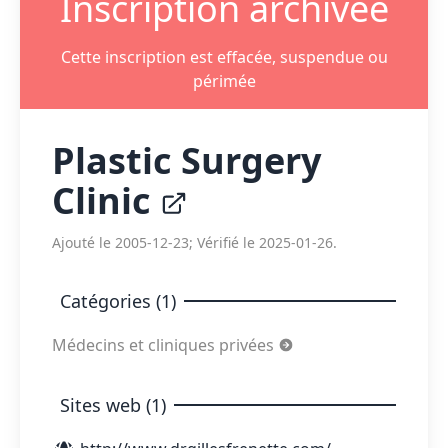
Inscription archivée
Cette inscription est effacée, suspendue ou
périmée
Plastic Surgery
Clinic
Ajouté le 2005-12-23; Vérifié le 2025-01-26.
Catégories (1)
Médecins et cliniques privées
Sites web (1)