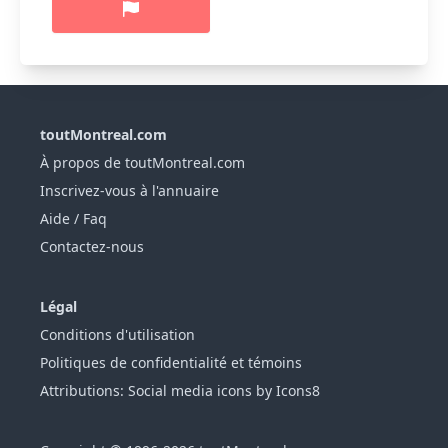
toutMontreal.com
À propos de toutMontreal.com
Inscrivez-vous à l'annuaire
Aide / Faq
Contactez-nous
Légal
Conditions d'utilisation
Politiques de confidentialité et témoins
Attributions: Social media icons by Icons8