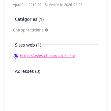
Ajouté le 2012-02-13; Vérifié le 2026-02-06.
Catégories (1)
Chiropracticiens
Sites web (1)
https://www.chiroposture.ca/
Adresses (3)