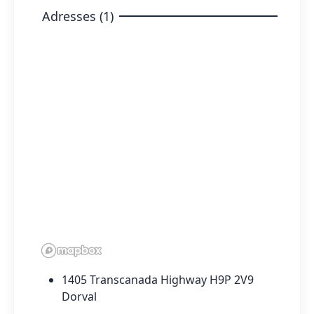
Adresses (1)
1405 Transcanada Highway H9P 2V9
Dorval