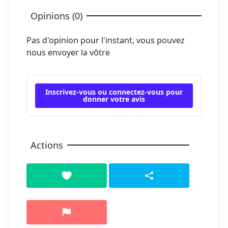
Opinions (0)
Pas d'opinion pour l'instant, vous pouvez
nous envoyer la vôtre
Inscrivez-vous ou connectez-vous pour
donner votre avis
Actions