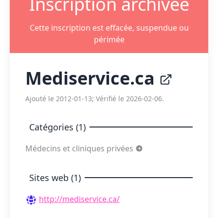
Inscription archivée
Cette inscription est effacée, suspendue ou
périmée
Mediservice.ca
Ajouté le 2012-01-13; Vérifié le 2026-02-06.
Catégories (1)
Médecins et cliniques privées
Sites web (1)
http://mediservice.ca/