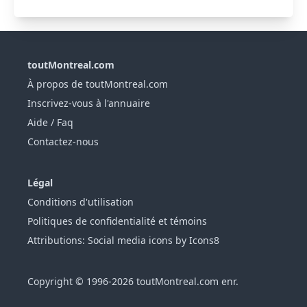
toutMontreal.com
À propos de toutMontreal.com
Inscrivez-vous à l'annuaire
Aide / Faq
Contactez-nous
Légal
Conditions d'utilisation
Politiques de confidentialité et témoins
Attributions: Social media icons by Icons8
Copyright © 1996-2026 toutMontreal.com enr.