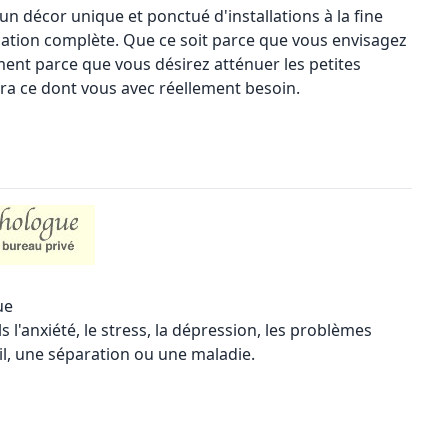
un décor unique et ponctué d'installations à la fine
uation complète. Que ce soit parce que vous envisagez
nt parce que vous désirez atténuer les petites
ra ce dont vous avec réellement besoin.
ue
s l'anxiété, le stress, la dépression, les problèmes
uil, une séparation ou une maladie.