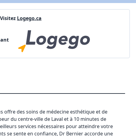
Visitez
Logego.ca
nant
s offre des soins de médecine esthétique et de
coeur du centre-ville de Laval et à 10 minutes de
eilleurs services nécessaires pour atteindre votre
ts se sente en confiance, Dr Bernier accorde une