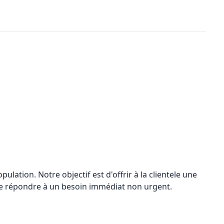
pulation. Notre objectif est d'offrir à la clientele une
n de répondre à un besoin immédiat non urgent.