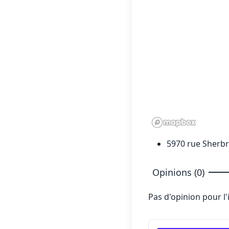
5970 rue Sherb
Opinions (0)
Pas d'opinion pour l