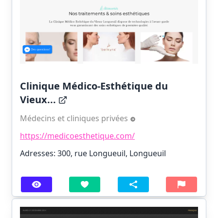
Clinique Médico-Esthétique du
Vieux...
Médecins et cliniques privées
https://medicoesthetique.com/
Adresses: 300, rue Longueuil, Longueuil