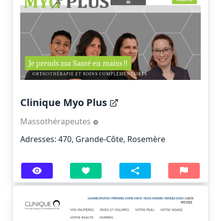
Clinique Myo Plus
Massothérapeutes
Adresses: 470, Grande-Côte, Rosemère