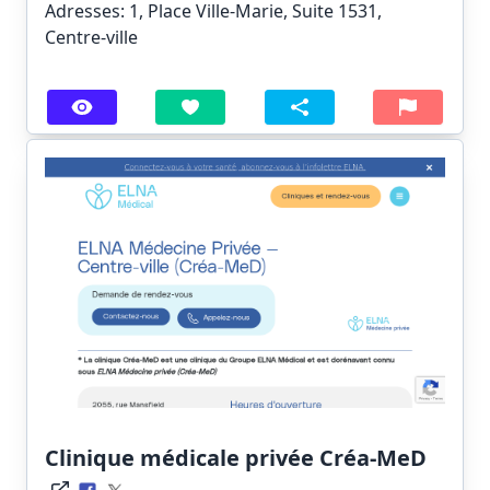
Adresses: 1, Place Ville-Marie, Suite 1531,
Centre-ville
Clinique médicale privée Créa-MeD