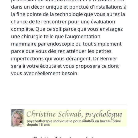
dans un décor unique et ponctué d'installations à
la fine pointe de la technologie que vous aurez la
chance de le rencontrer pour une évaluation
complète. Que ce soit parce que vous envisagez
une chirurgie telle que l'
augmentation
mammaire
par endoscopie ou tout simplement
parce que vous désirez atténuer les petites
imperfections qui vous dérangent, Dr Bernier
sera à votre écoute et vous proposera ce dont
vous avec réellement besoin.