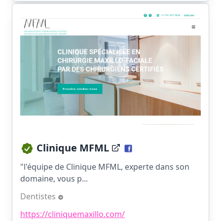
Clinique MFML
"l'équipe de Clinique MFML, experte dans son
domaine, vous p...
Dentistes
https://cliniquemaxillo.com/