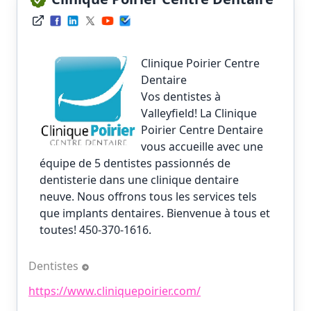
Clinique Poirier Centre
Dentaire
Vos dentistes à
Valleyfield! La Clinique
Poirier Centre Dentaire
vous accueille avec une
équipe de 5 dentistes passionnés de
dentisterie dans une clinique dentaire
neuve. Nous offrons tous les services tels
que implants dentaires. Bienvenue à tous et
toutes! 450-370-1616.
Dentistes
https://www.cliniquepoirier.com/