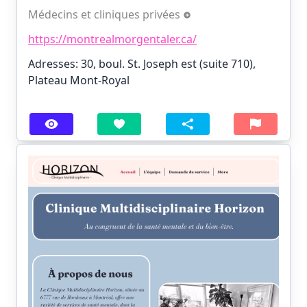
Médecins et cliniques privées
https://montrealmorgentaler.ca/
Adresses: 30, boul. St. Joseph est (suite 710),
Plateau Mont-Royal