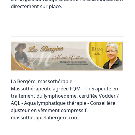
directement sur place.
La Bergère, massothérapie
Massothérapeute agréée FQM - Thérapeute en
traitement du lymphoedème, certifiée Vodder /
AQL - Aqua lymphatique thérapie - Conseillère
ajusteur en vêtement compressif.
massotherapielabergere.com