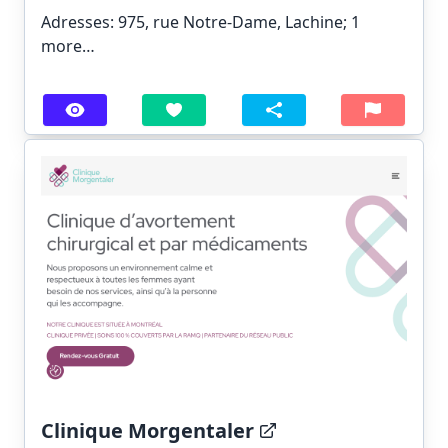
Adresses: 975, rue Notre-Dame, Lachine;
1
more…
Clinique Morgentaler