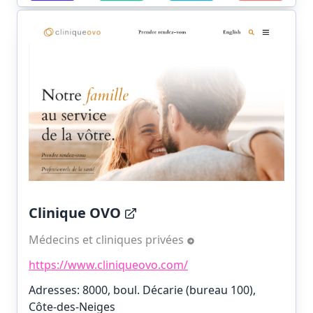
Clinique OVO
Médecins et cliniques privées
https://www.cliniqueovo.com/
Adresses: 8000, boul. Décarie (bureau 100),
Côte-des-Neiges