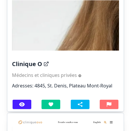
Clinique O
Médecins et cliniques privées
Adresses: 4845, St. Denis, Plateau Mont-Royal