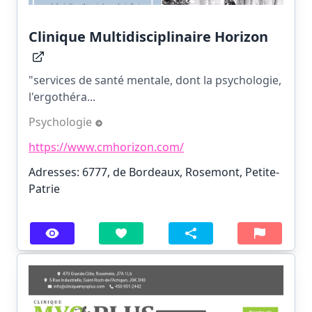
Clinique Multidisciplinaire Horizon
"services de santé mentale, dont la psychologie,
l'ergothéra...
Psychologie
https://www.cmhorizon.com/
Adresses: 6777, de Bordeaux, Rosemont, Petite-
Patrie