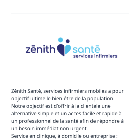
Zénith Santé, services infirmiers mobiles
a pour
objectif ultime le bien-être de la population.
Notre objectif est d'offrir à la clientele une
alternative simple et un acces facile et rapide à
un professionnel de la santé afin de répondre à
un besoin immédiat non urgent.
Service en clinique, à domicile ou entreprise :