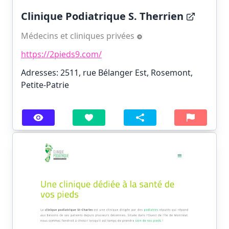
Clinique Podiatrique S. Therrien
Médecins et cliniques privées
https://2pieds9.com/
Adresses: 2511, rue Bélanger Est, Rosemont,
Petite-Patrie