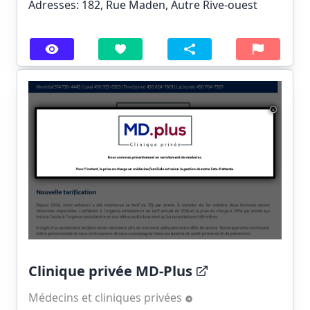
Adresses: 182, Rue Maden, Autre Rive-ouest
Clinique privée MD-Plus
Médecins et cliniques privées