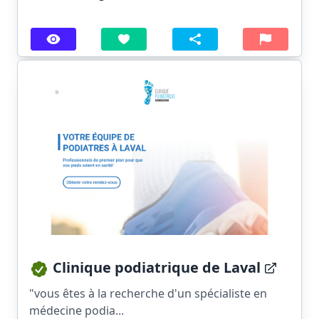
Clinique podiatrique de Laval
"vous êtes à la recherche d'un spécialiste en
médecine podia...