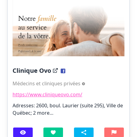
Clinique Ovo
Médecins et cliniques privées
https://www.cliniqueovo.com/
Adresses: 2600, boul. Laurier (suite 295), Ville de
Québec;
2 more…