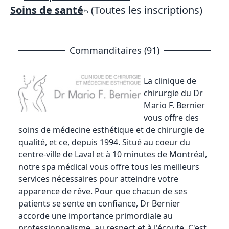
Soins de santé
(Toutes les inscriptions)
Commanditaires (91)
La clinique de
chirurgie du Dr
Mario F. Bernier
vous offre des
soins de médecine esthétique et de chirurgie de
qualité, et ce, depuis 1994. Situé au coeur du
centre-ville de Laval et à 10 minutes de Montréal,
notre spa médical vous offre tous les meilleurs
services nécessaires pour atteindre votre
apparence de rêve. Pour que chacun de ses
patients se sente en confiance, Dr Bernier
accorde une importance primordiale au
professionnalisme, au respect et à l'écoute. C'est