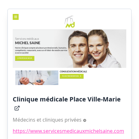
Clinique médicale Place Ville-Marie
Médecins et cliniques privées
https://www.servicesmedicauxmichelsaine.com