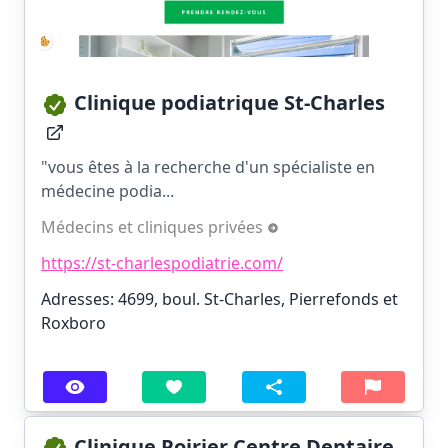
Clinique podiatrique St-Charles
"vous êtes à la recherche d'un spécialiste en
médecine podia...
Médecins et cliniques privées
https://st-charlespodiatrie.com/
Adresses: 4699, boul. St-Charles, Pierrefonds et
Roxboro
Clinique Poirier Centre Dentaire