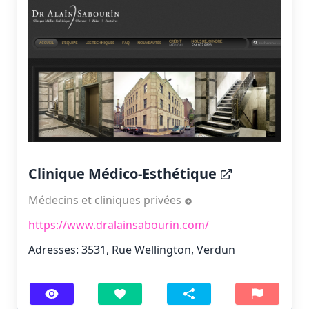
Clinique Médico-Esthétique
Médecins et cliniques privées
https://www.dralainsabourin.com/
Adresses: 3531, Rue Wellington, Verdun