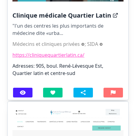
Clinique médicale Quartier Latin
"l'un des centres les plus importants de
médecine dite «urba...
Médecins et cliniques privées
;
SIDA
https://cliniquequartierlatin.ca/
Adresses: 905, boul. René-Lévesque Est,
Quartier latin et centre-sud