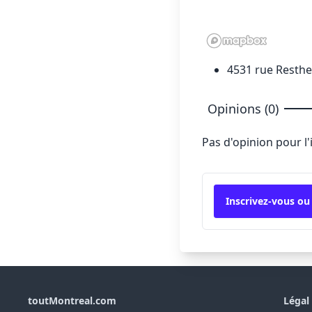
4531 rue Resthe
Opinions (0)
Pas d'opinion pour l
Inscrivez-vous ou
toutMontreal.com
Légal