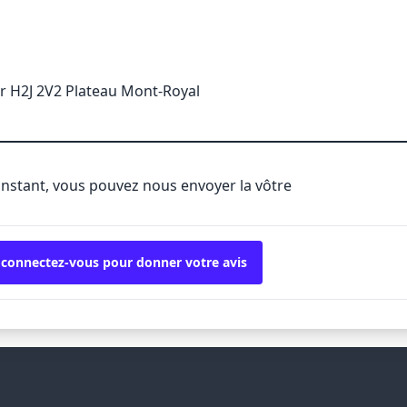
r H2J 2V2 Plateau Mont-Royal
'instant, vous pouvez nous envoyer la vôtre
 connectez-vous pour donner votre avis