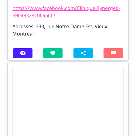
https://www.facebook.com/Clinique-Synergek-
590493281069666/
Adresses: 333, rue Notre-Dame Est, Vieux-
Montréal