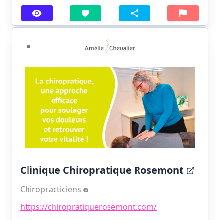
Clinique Chiropratique Rosemont
Chiropracticiens
https://chiropratiquerosemont.com/