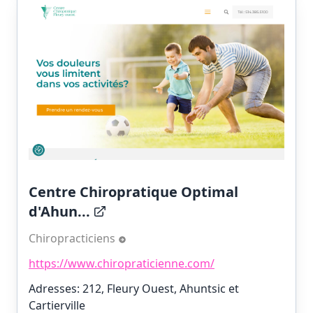
Centre Chiropratique Optimal
d'Ahun...
Chiropracticiens
https://www.chiropraticienne.com/
Adresses: 212, Fleury Ouest, Ahuntsic et
Cartierville