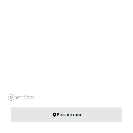
Près de moi