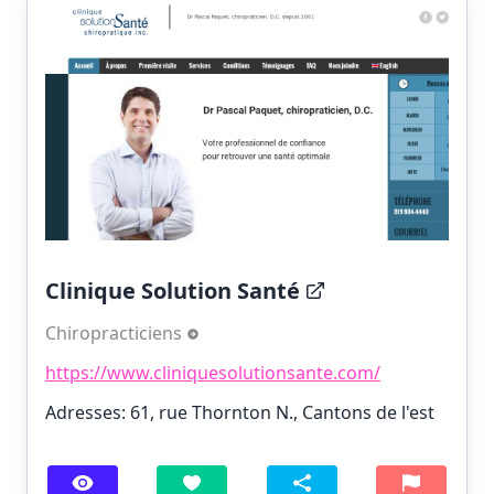
Clinique Solution Santé
Chiropracticiens
https://www.cliniquesolutionsante.com/
Adresses: 61, rue Thornton N., Cantons de l'est