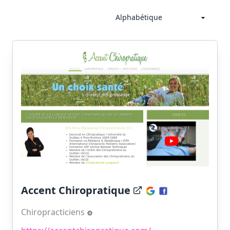
Accent Chiropratique
Chiropracticiens