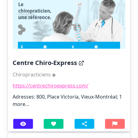
Centre Chiro-Express
Chiropracticiens
https://centrechiroexpress.com/
Adresses: 800, Place Victoria, Vieux-Montréal;
1
more…