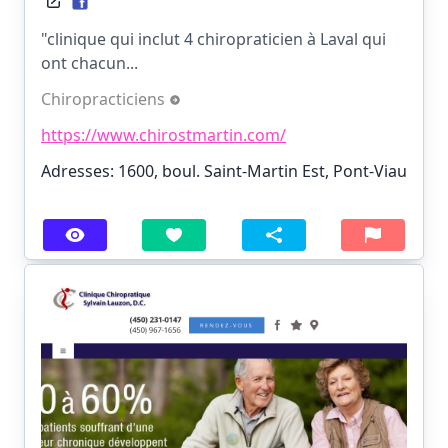
"clinique qui inclut 4 chiropraticien à Laval qui
ont chacun...
Chiropracticiens
https://www.chirostmartin.com/
Adresses: 1600, boul. Saint-Martin Est, Pont-Viau