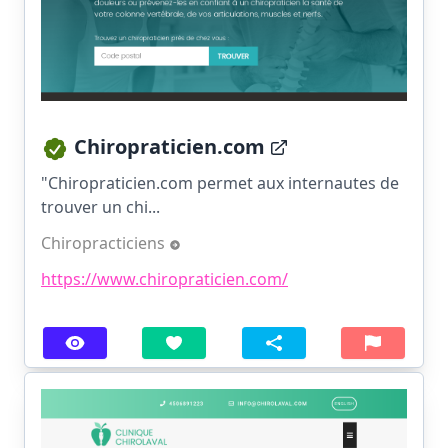
Chiropraticien.com
"Chiropraticien.com permet aux internautes de
trouver un chi...
Chiropracticiens
https://www.chiropraticien.com/