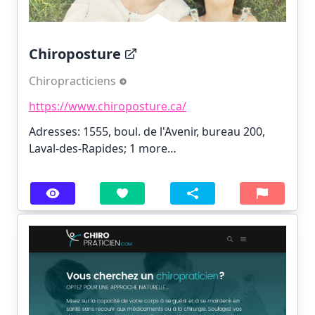
Chiroposture
Chiropracticiens
https://www.chiroposture.ca/
Adresses: 1555, boul. de l'Avenir, bureau 200,
Laval-des-Rapides;
1 more…