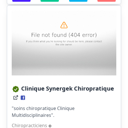
Clinique Synergek Chiropratique
"soins chiropratique Clinique
Multidisciplinaires".
Chiropracticiens