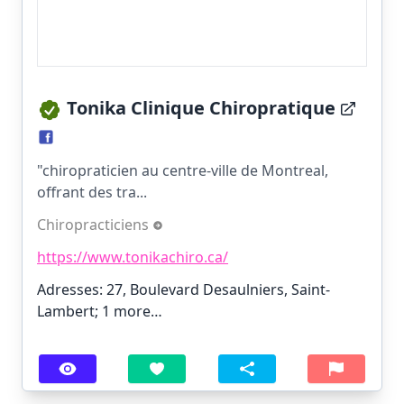
Tonika Clinique Chiropratique
"chiropraticien au centre-ville de Montreal,
offrant des tra...
Chiropracticiens
https://www.tonikachiro.ca/
Adresses: 27, Boulevard Desaulniers, Saint-
Lambert;
1 more…