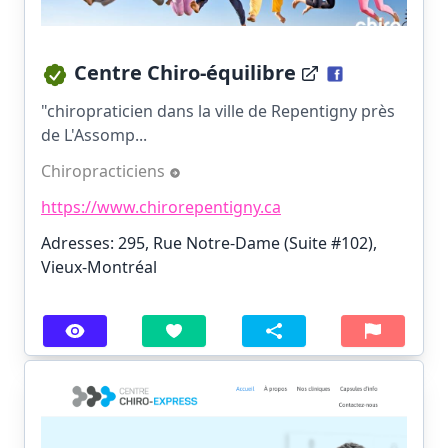
Centre Chiro-équilibre
"chiropraticien dans la ville de Repentigny près
de L'Assomp...
Chiropracticiens
https://www.chirorepentigny.ca
Adresses: 295, Rue Notre-Dame (Suite #102),
Vieux-Montréal