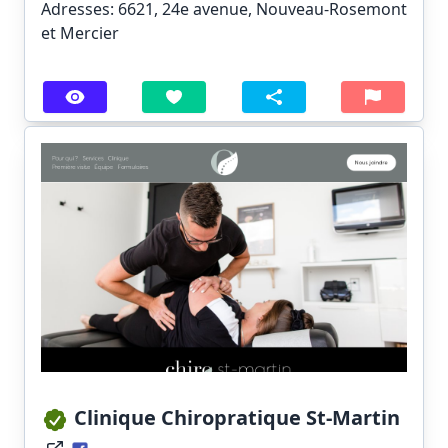
Adresses: 6621, 24e avenue, Nouveau-Rosemont
et Mercier
Clinique Chiropratique St-Martin