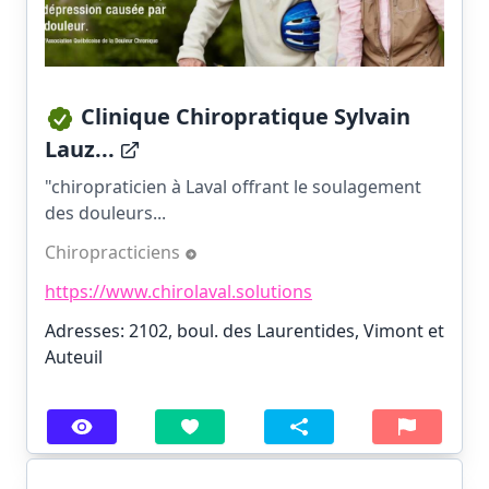
Clinique Chiropratique Sylvain
Lauz...
"chiropraticien à Laval offrant le soulagement
des douleurs...
Chiropracticiens
https://www.chirolaval.solutions
Adresses: 2102, boul. des Laurentides, Vimont et
Auteuil