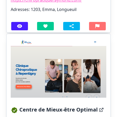
Adresses: 1203, Emma, Longueuil
Centre de Mieux-être Optimal