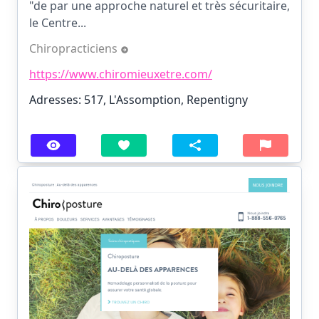
"de par une approche naturel et très sécuritaire,
le Centre...
Chiropracticiens
https://www.chiromieuxetre.com/
Adresses: 517, L'Assomption, Repentigny