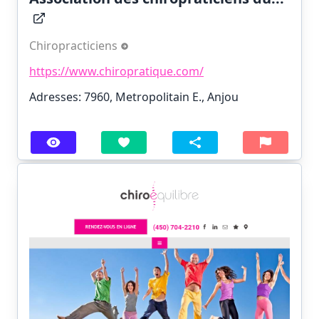
Chiropracticiens
https://www.chiropratique.com/
Adresses: 7960, Metropolitain E., Anjou