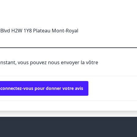
 Blvd H2W 1Y8 Plateau Mont-Royal
'instant, vous pouvez nous envoyer la vôtre
 connectez-vous pour donner votre avis