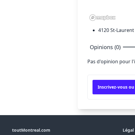
4120 St-Laurent
Opinions (0)
Pas d'opinion pour l
Inscrivez-vous ou
toutMontreal.com
Légal