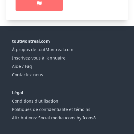
toutMontreal.com
À propos de toutMontreal.com
Inscrivez-vous à l'annuaire
Aide / Faq
Contactez-nous
Légal
Conditions d'utilisation
Politiques de confidentialité et témoins
Attributions: Social media icons by Icons8