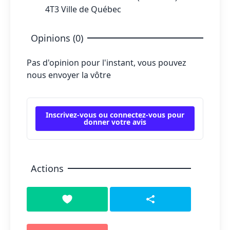
4T3 Ville de Québec
Opinions (0)
Pas d'opinion pour l'instant, vous pouvez
nous envoyer la vôtre
Inscrivez-vous ou connectez-vous pour
donner votre avis
Actions