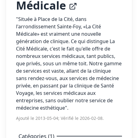
Médicale
"Située à Place de la Cité, dans
l'arrondissement Sainte-Foy, «La Cité
Médicale» est vraiment une nouvelle
génération de clinique. Ce qui distingue La
Cité Médicale, c'est le fait qu'elle offre de
nombreux services médicaux, tant publics,
que privés, sous un même toit. Notre gamme
de services est vaste, allant de la clinique
sans rendez-vous, aux services de médecine
privée, en passant par la clinique de Santé
Voyage, les services médicaux aux
entreprises, sans oublier notre service de
médecine esthétique".
Ajouté le 2013-05-04; Vérifié le 2026-02-08.
Catégories (1)