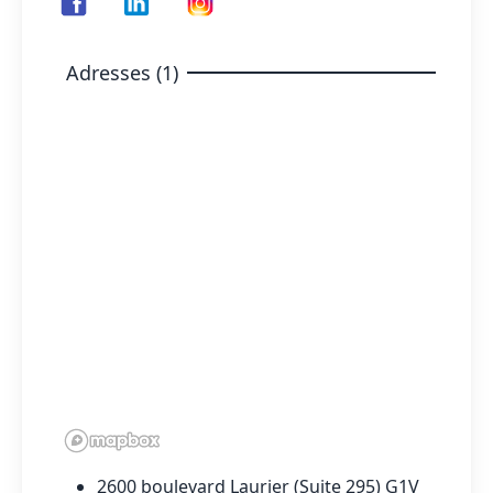
Adresses (1)
2600 boulevard Laurier (Suite 295) G1V