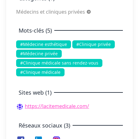
Médecins et cliniques privées
Mots-clés (5)
#Médecine esthétique
#Clinique privée
#Médecine privée
#Clinique médicale sans rendez-vous
#Clinique médicale
Sites web (1)
https://lacitemedicale.com/
Réseaux sociaux (3)