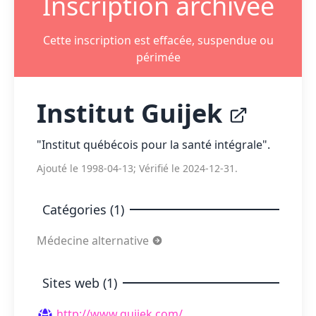
Inscription archivée
Cette inscription est effacée, suspendue ou
périmée
Institut Guijek
"Institut québécois pour la santé intégrale".
Ajouté le 1998-04-13; Vérifié le 2024-12-31.
Catégories (1)
Médecine alternative
Sites web (1)
http://www.guijek.com/