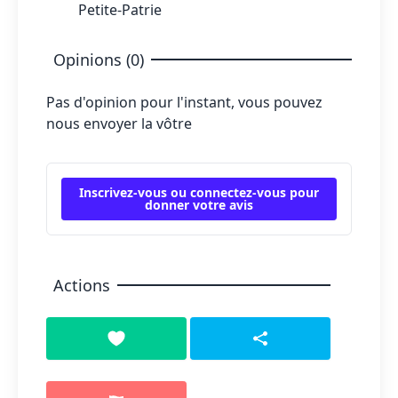
Petite-Patrie
Opinions (0)
Pas d'opinion pour l'instant, vous pouvez
nous envoyer la vôtre
Inscrivez-vous ou connectez-vous pour
donner votre avis
Actions