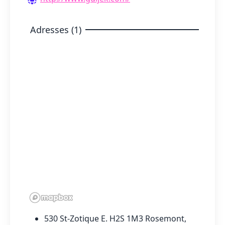
Adresses (1)
530 St-Zotique E. H2S 1M3 Rosemont,