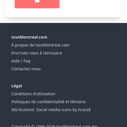
toutMontreal.com
À propos de toutMontreal.com
Inscrivez-vous à l'annuaire
Aide / Faq
Contactez-nous
Légal
Conditions d'utilisation
Politiques de confidentialité et témoins
Attributions: Social media icons by Icons8
Copyright © 1996-2026 toutMontreal.com enr.