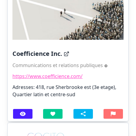
Coefficience Inc.
Communications et relations publiques
https://www.coefficience.com/
Adresses: 418, rue Sherbrooke est (3e etage),
Quartier latin et centre-sud