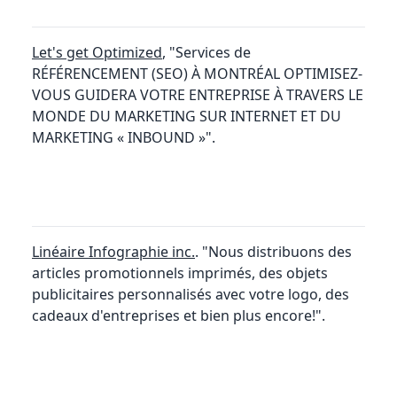
Let's get Optimized
, "Services de
RÉFÉRENCEMENT (SEO) À MONTRÉAL OPTIMISEZ-
VOUS GUIDERA VOTRE ENTREPRISE À TRAVERS LE
MONDE DU MARKETING SUR INTERNET ET DU
MARKETING « INBOUND »".
Linéaire Infographie inc.
. "Nous distribuons des
articles promotionnels imprimés, des objets
publicitaires personnalisés avec votre logo, des
cadeaux d'entreprises et bien plus encore!".