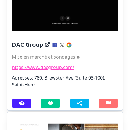
DAC Group
Mise en marché et sondages
https://www.dacgroup.com/
Adresses: 780, Brewster Ave (Suite 03-100),
Saint-Henri