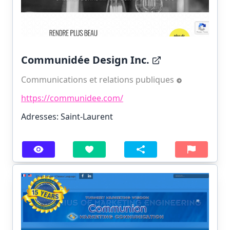
Communidée Design Inc.
Communications et relations publiques
https://communidee.com/
Adresses: Saint-Laurent