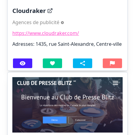
Cloudraker
Agences de publicité
https://www.cloudraker.com/
Adresses: 1435, rue Saint-Alexandre, Centre-ville