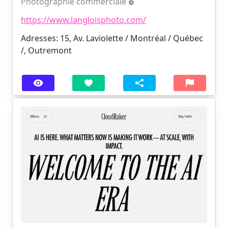
Photographie commerciale
https://www.langloisphoto.com/
Adresses: 15, Av. Laviolette / Montréal / Québec
/, Outremont