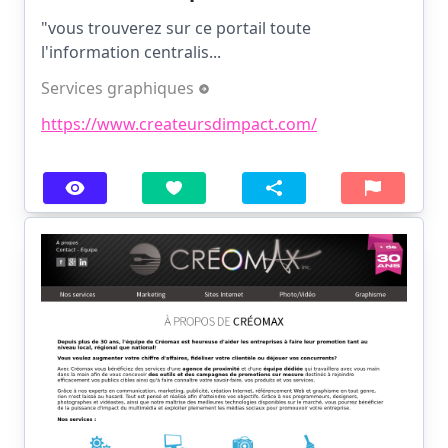
"vous trouverez sur ce portail toute
l'information centralis...
Services graphiques
https://www.createursdimpact.com/