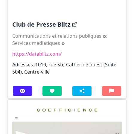
Club de Presse Blitz
Communications et relations publiques
;
Services médiatiques
https://datablitz.com/
Adresses: 1010, rue Ste-Catherine ouest (Suite
504), Centre-ville