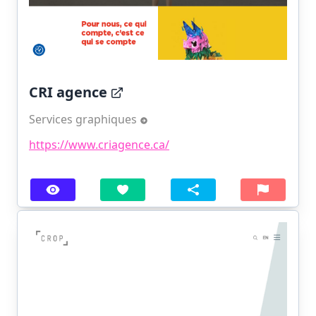
CRI agence
Services graphiques
https://www.criagence.ca/