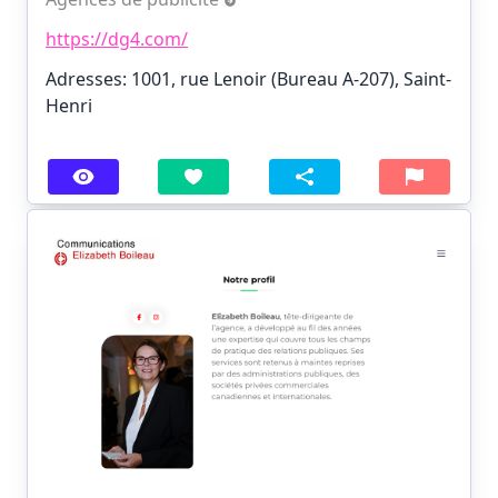
https://dg4.com/
Adresses: 1001, rue Lenoir (Bureau A-207), Saint-
Henri