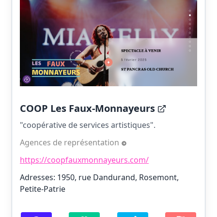
COOP Les Faux-Monnayeurs
"coopérative de services artistiques".
Agences de représentation
https://coopfauxmonnayeurs.com/
Adresses: 1950, rue Dandurand, Rosemont,
Petite-Patrie