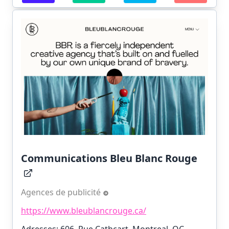
Communications Bleu Blanc Rouge
Agences de publicité
https://www.bleublancrouge.ca/