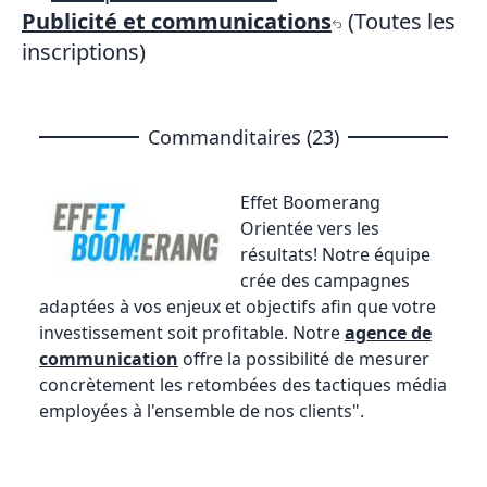
Publicité et communications
(Toutes les
inscriptions)
Commanditaires (23)
Effet Boomerang
Orientée vers les
résultats! Notre équipe
crée des campagnes
adaptées à vos enjeux et objectifs afin que votre
investissement soit profitable. Notre
agence de
communication
offre la possibilité de mesurer
concrètement les retombées des tactiques média
employées à l'ensemble de nos clients".