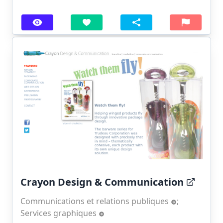
Crayon Design & Communication
Communications et relations publiques
;
Services graphiques