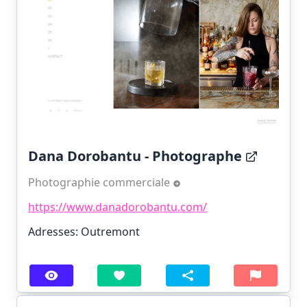
Dana Dorobantu - Photographe
Photographie commerciale
https://www.danadorobantu.com/
Adresses: Outremont