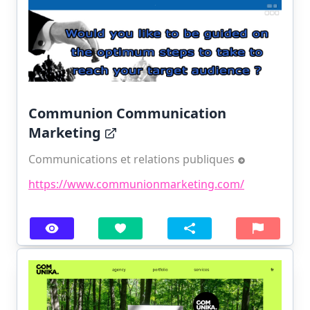
Communion Communication
Marketing
Communications et relations publiques
https://www.communionmarketing.com/