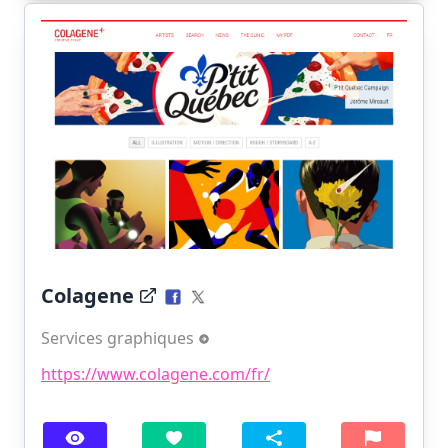
Colagene
Services graphiques
https://www.colagene.com/fr/