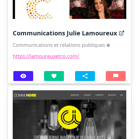
Communications Julie Lamoureux
Communications et relations publiques
https://lamoureuxetco.com/