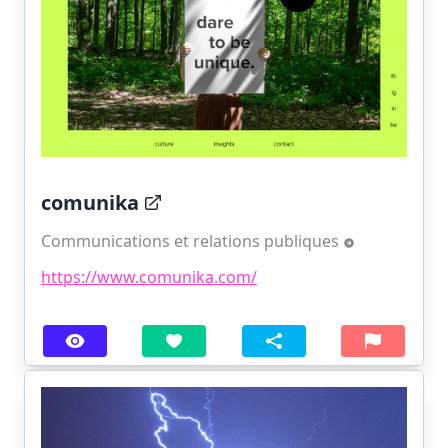
comunika
Communications et relations publiques
https://www.comunika.com/