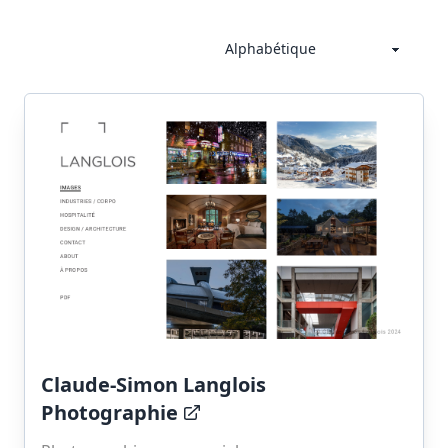
Claude-Simon Langlois
Photographie